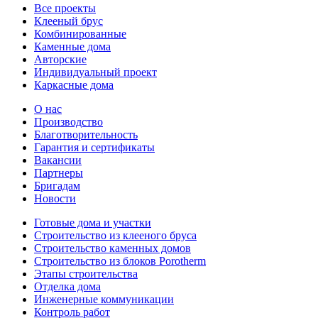
Все проекты
Клееный брус
Комбинированные
Каменные дома
Авторские
Индивидуальный проект
Каркасные дома
О нас
Производство
Благотворительность
Гарантия и сертификаты
Вакансии
Партнеры
Бригадам
Новости
Готовые дома и участки
Строительство из клееного бруса
Строительство каменных домов
Строительство из блоков Porotherm
Этапы строительства
Отделка дома
Инженерные коммуникации
Контроль работ