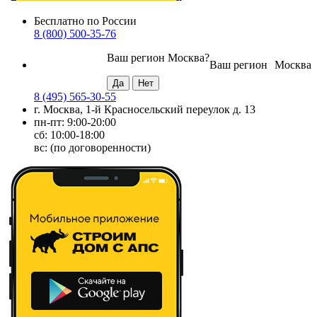
Бесплатно по России
8 (800) 500-35-76
Ваш регион
Москва
?
Ваш регион
Москва
8 (495) 565-30-55
г. Москва, 1-й Красносельский переулок д. 13
пн-пт: 9:00-20:00
сб: 10:00-18:00
вс: (по договоренности)