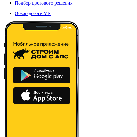
Подбор цветового решения
Обзор дома в VR