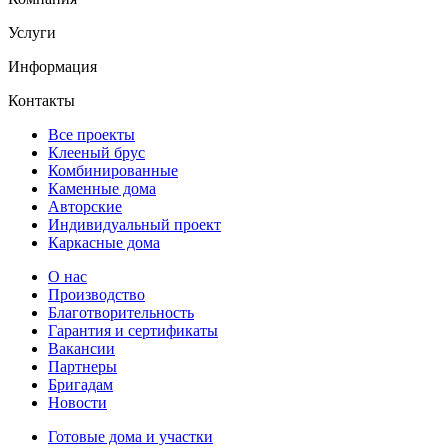
Услуги
Информация
Контакты
Все проекты
Клееный брус
Комбинированные
Каменные дома
Авторские
Индивидуальный проект
Каркасные дома
О нас
Производство
Благотворительность
Гарантия и сертификаты
Вакансии
Партнеры
Бригадам
Новости
Готовые дома и участки