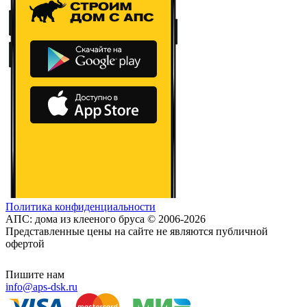
Политика конфиденциальности
АПС: дома из клееного бруса © 2006-2026
Представленные цены на сайте не являются публичной
офертой
Пишите нам
info@aps-dsk.ru