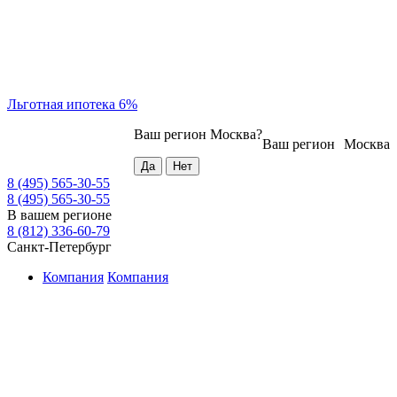
Льготная ипотека 6%
Ваш регион
Москва
?
Ваш регион
Москва
8 (495) 565-30-55
8 (495) 565-30-55
В вашем регионе
8 (812) 336-60-79
Санкт-Петербург
Компания
Компания