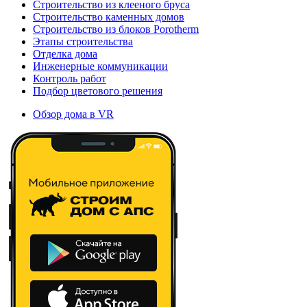
Строительство из клееного бруса
Строительство каменных домов
Строительство из блоков Porotherm
Этапы строительства
Отделка дома
Инженерные коммуникации
Контроль работ
Подбор цветового решения
Обзор дома в VR