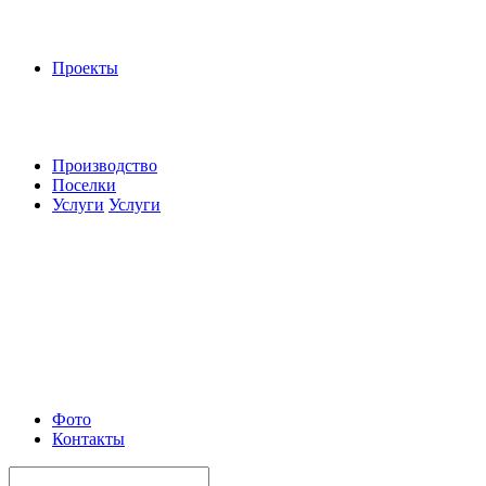
Проекты
Производство
Поселки
Услуги
Услуги
Фото
Контакты