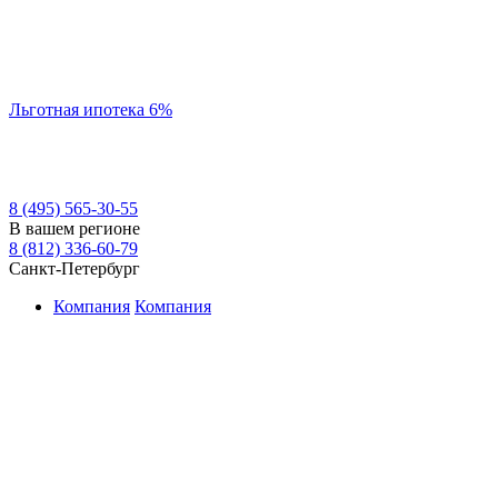
Льготная ипотека 6%
8 (495) 565-30-55
В вашем регионе
8 (812) 336-60-79
Санкт-Петербург
Компания
Компания