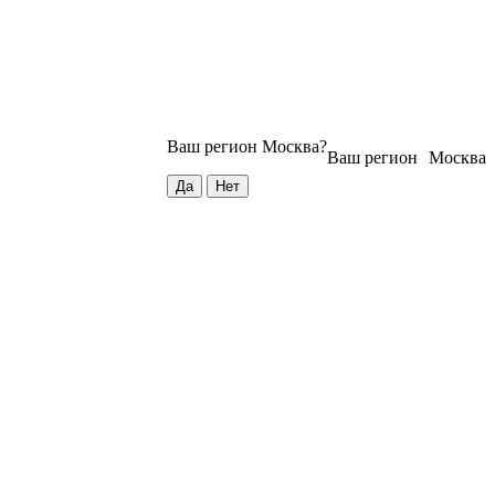
Ваш регион
Москва
?
Ваш регион
Москва