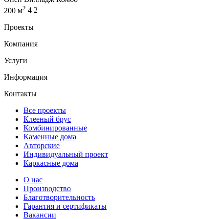
2
200 м
4
2
Проекты
Компания
Услуги
Информация
Контакты
Все проекты
Клееный брус
Комбинированные
Каменные дома
Авторские
Индивидуальный проект
Каркасные дома
О нас
Производство
Благотворительность
Гарантия и сертификаты
Вакансии