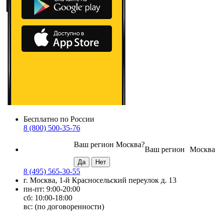
Бесплатно по России
8 (800) 500-35-76
Ваш регион
Москва
?
Ваш регион
Москва
8 (495) 565-30-55
г. Москва, 1-й Красносельский переулок д. 13
пн-пт: 9:00-20:00
сб: 10:00-18:00
вс: (по договоренности)