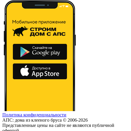
Политика конфиденциальности
АПС: дома из клееного бруса © 2006-2026
Представленные цены на сайте не являются публичной
офертой