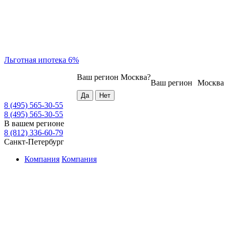
Льготная ипотека 6%
Ваш регион
Москва
?
Ваш регион
Москва
8 (495) 565-30-55
8 (495) 565-30-55
В вашем регионе
8 (812) 336-60-79
Санкт-Петербург
Компания
Компания