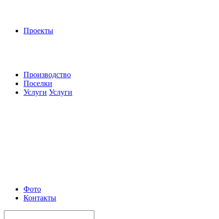
Проекты
Производство
Поселки
Услуги
Услуги
Фото
Контакты