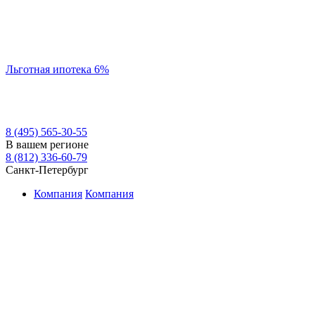
Льготная ипотека 6%
8 (495) 565-30-55
В вашем регионе
8 (812) 336-60-79
Санкт-Петербург
Компания
Компания