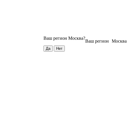
Ваш регион
Москва
?
Ваш регион
Москва