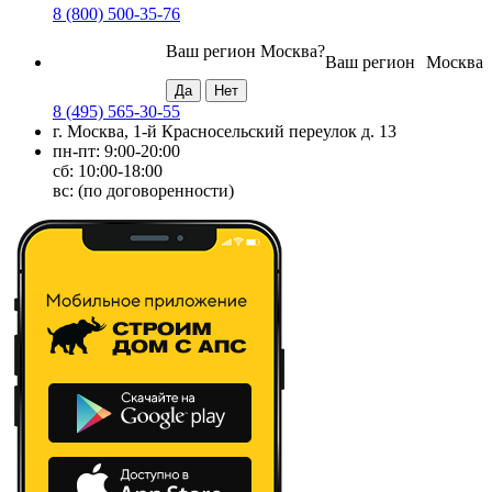
8 (800) 500-35-76
Ваш регион
Москва
?
Ваш регион
Москва
8 (495) 565-30-55
г. Москва, 1-й Красносельский переулок д. 13
пн-пт: 9:00-20:00
сб: 10:00-18:00
вс: (по договоренности)