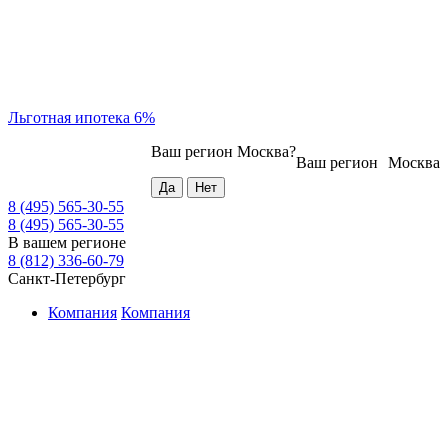
Льготная ипотека 6%
Ваш регион
Москва
?
Ваш регион
Москва
8 (495) 565-30-55
8 (495) 565-30-55
В вашем регионе
8 (812) 336-60-79
Санкт-Петербург
Компания
Компания