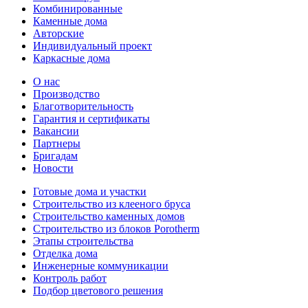
Комбинированные
Каменные дома
Авторские
Индивидуальный проект
Каркасные дома
О нас
Производство
Благотворительность
Гарантия и сертификаты
Вакансии
Партнеры
Бригадам
Новости
Готовые дома и участки
Строительство из клееного бруса
Строительство каменных домов
Строительство из блоков Porotherm
Этапы строительства
Отделка дома
Инженерные коммуникации
Контроль работ
Подбор цветового решения