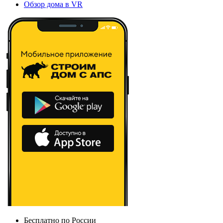
Обзор дома в VR
Бесплатно по России