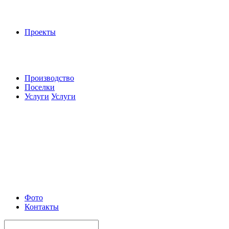
Проекты
Производство
Поселки
Услуги
Услуги
Фото
Контакты