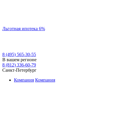
Льготная ипотека 6%
8 (495) 565-30-55
В вашем регионе
8 (812) 336-60-79
Санкт-Петербург
Компания
Компания