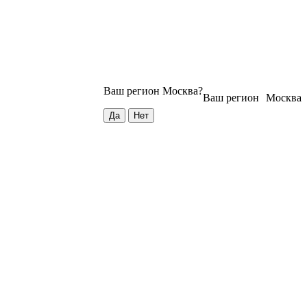
Ваш регион
Москва
?
Ваш регион
Москва