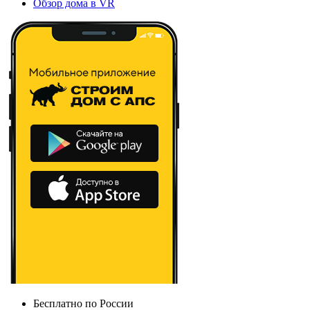
Обзор дома в VR
Бесплатно по России