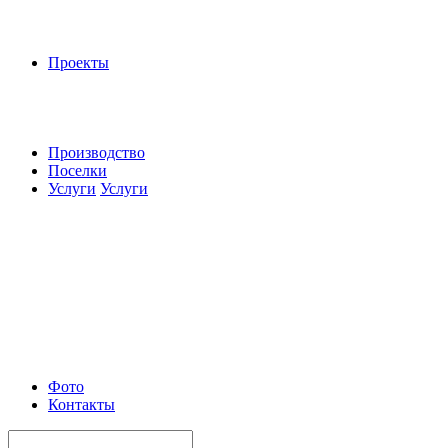
Проекты
Производство
Поселки
Услуги
Услуги
Фото
Контакты