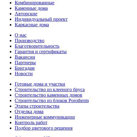
Комбинированные
Каменные дома
Авторские
Индивидуальный проект
Каркасные дома
О нас
Производство
Благотворительность
Гарантия и сертификаты
Вакансии
Партнеры
Бригадам
Новости
Готовые дома и участки
Строительство из клееного бруса
Строительство каменных домов
Строительство из блоков Porotherm
Этапы строительства
Отделка дома
Инженерные коммуникации
Контроль работ
Подбор цветового решения