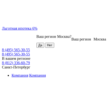
Льготная ипотека 6%
Ваш регион
Москва
?
Ваш регион
Москва
8 (495) 565-30-55
8 (495) 565-30-55
В вашем регионе
8 (812) 336-60-79
Санкт-Петербург
Компания
Компания