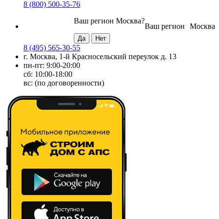
8 (800) 500-35-76
Ваш регион
Москва
?
Ваш регион
Москва
8 (495) 565-30-55
г. Москва, 1-й Красносельский переулок д. 13
пн-пт: 9:00-20:00
сб: 10:00-18:00
вс: (по договоренности)