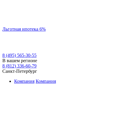
Льготная ипотека 6%
8 (495) 565-30-55
В вашем регионе
8 (812) 336-60-79
Санкт-Петербург
Компания
Компания