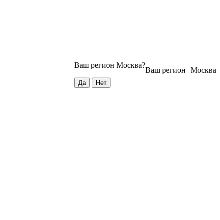
Ваш регион
Москва
?
Ваш регион
Москва