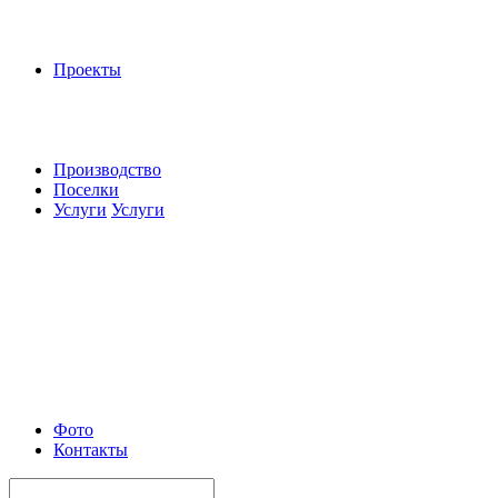
Проекты
Производство
Поселки
Услуги
Услуги
Фото
Контакты