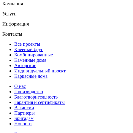
Компания
Услуги
Информация
Контакты
Все проекты
Клееный брус
Комбинированные
Каменные дома
Авторские
Индивидуальный проект
Каркасные дома
О нас
Производство
Благотворительность
Гарантия и сертификаты
Вакансии
Партнеры
Бригадам
Новости