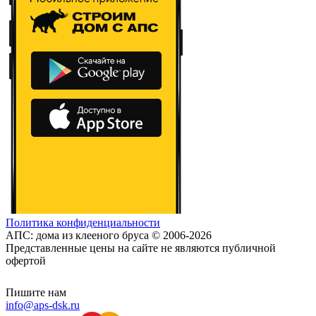
Политика конфиденциальности
АПС: дома из клееного бруса © 2006-2026
Представленные цены на сайте не являются публичной
офертой
Пишите нам
info@aps-dsk.ru