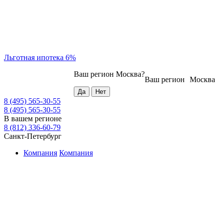
Льготная ипотека 6%
Ваш регион
Москва
?
Ваш регион
Москва
8 (495) 565-30-55
8 (495) 565-30-55
В вашем регионе
8 (812) 336-60-79
Санкт-Петербург
Компания
Компания