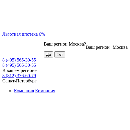
Льготная ипотека 6%
Ваш регион
Москва
?
Ваш регион
Москва
8 (495) 565-30-55
8 (495) 565-30-55
В вашем регионе
8 (812) 336-60-79
Санкт-Петербург
Компания
Компания