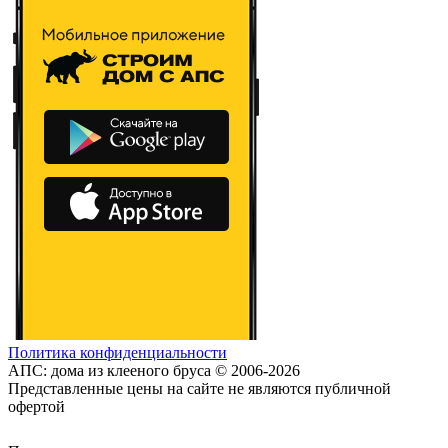
Политика конфиденциальности
АПС: дома из клееного бруса © 2006-2026
Представленные цены на сайте не являются публичной
офертой