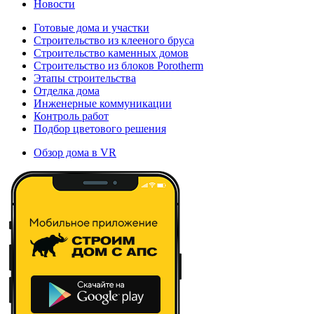
Новости
Готовые дома и участки
Строительство из клееного бруса
Строительство каменных домов
Строительство из блоков Porotherm
Этапы строительства
Отделка дома
Инженерные коммуникации
Контроль работ
Подбор цветового решения
Обзор дома в VR