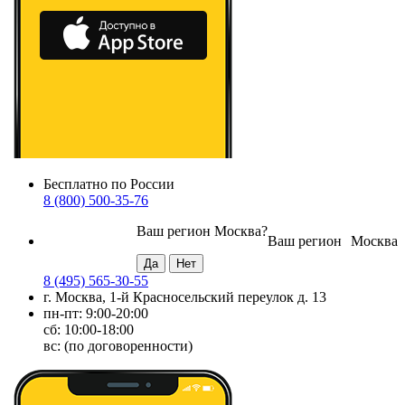
Бесплатно по России
8 (800) 500-35-76
Ваш регион
Москва
?
Ваш регион
Москва
8 (495) 565-30-55
г. Москва, 1-й Красносельский переулок д. 13
пн-пт: 9:00-20:00
сб: 10:00-18:00
вс: (по договоренности)