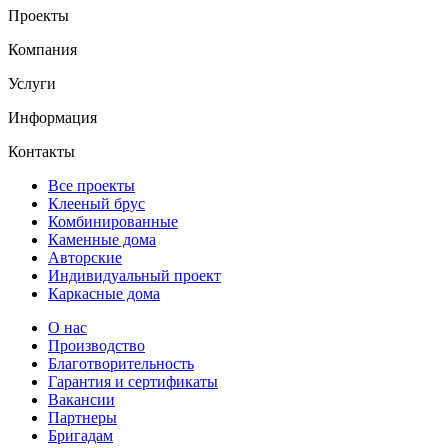
Проекты
Компания
Услуги
Информация
Контакты
Все проекты
Клееный брус
Комбинированные
Каменные дома
Авторские
Индивидуальный проект
Каркасные дома
О нас
Производство
Благотворительность
Гарантия и сертификаты
Вакансии
Партнеры
Бригадам