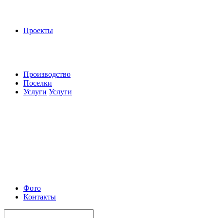
Проекты
Производство
Поселки
Услуги
Услуги
Фото
Контакты