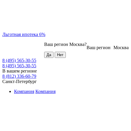
Льготная ипотека 6%
Ваш регион
Москва
?
Ваш регион
Москва
8 (495) 565-30-55
8 (495) 565-30-55
В вашем регионе
8 (812) 336-60-79
Санкт-Петербург
Компания
Компания