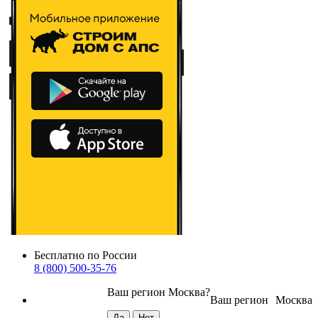
Бесплатно по России
8 (800) 500-35-76
Ваш регион
Москва
?
Ваш регион
Москва