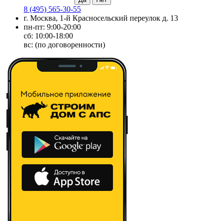
8 (495) 565-30-55
г. Москва, 1-й Красносельский переулок д. 13
пн-пт: 9:00-20:00
сб: 10:00-18:00
вс: (по договоренности)