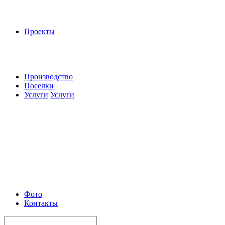
Проекты
Производство
Поселки
Услуги
Услуги
Фото
Контакты