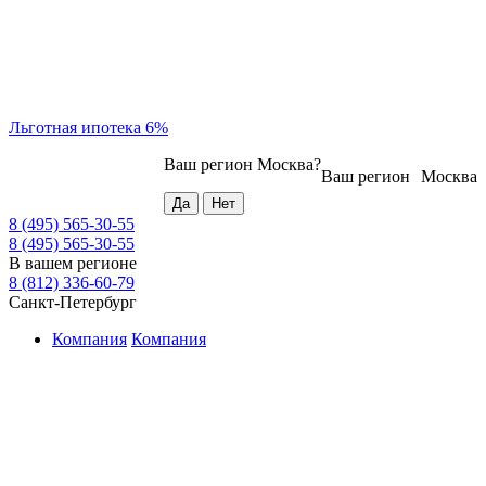
Льготная ипотека 6%
Ваш регион
Москва
?
Ваш регион
Москва
8 (495) 565-30-55
8 (495) 565-30-55
В вашем регионе
8 (812) 336-60-79
Санкт-Петербург
Компания
Компания