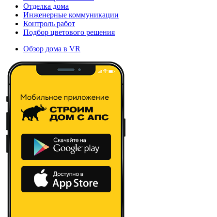
Отделка дома
Инженерные коммуникации
Контроль работ
Подбор цветового решения
Обзор дома в VR