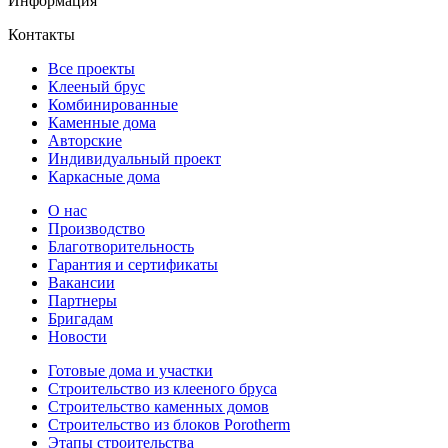
Информация
Контакты
Все проекты
Клееный брус
Комбинированные
Каменные дома
Авторские
Индивидуальный проект
Каркасные дома
О нас
Производство
Благотворительность
Гарантия и сертификаты
Вакансии
Партнеры
Бригадам
Новости
Готовые дома и участки
Строительство из клееного бруса
Строительство каменных домов
Строительство из блоков Porotherm
Этапы строительства