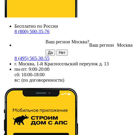
Бесплатно по России
8 (800) 500-35-76
Ваш регион
Москва
?
Ваш регион
Москва
8 (495) 565-30-55
г. Москва, 1-й Красносельский переулок д. 13
пн-пт: 9:00-20:00
сб: 10:00-18:00
вс: (по договоренности)