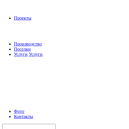
Проекты
Производство
Поселки
Услуги
Услуги
Фото
Контакты