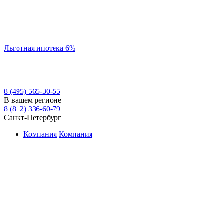
Льготная ипотека 6%
8 (495) 565-30-55
В вашем регионе
8 (812) 336-60-79
Санкт-Петербург
Компания
Компания