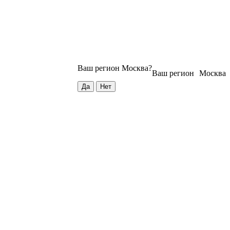
Ваш регион
Москва
?
Ваш регион
Москва