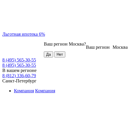
Льготная ипотека 6%
Ваш регион
Москва
?
Ваш регион
Москва
8 (495) 565-30-55
8 (495) 565-30-55
В вашем регионе
8 (812) 336-60-79
Санкт-Петербург
Компания
Компания