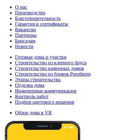
О нас
Производство
Благотворительность
Гарантия и сертификаты
Вакансии
Партнеры
Бригадам
Новости
Готовые дома и участки
Строительство из клееного бруса
Строительство каменных домов
Строительство из блоков Porotherm
Этапы строительства
Отделка дома
Инженерные коммуникации
Контроль работ
Подбор цветового решения
Обзор дома в VR