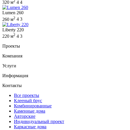
2
320 м
4
4
Lumen 260
2
260 м
4
3
Liberty 220
2
220 м
4
3
Проекты
Компания
Услуги
Информация
Контакты
Все проекты
Клееный брус
Комбинированные
Каменные дома
Авторские
Индивидуальный проект
Каркасные дома