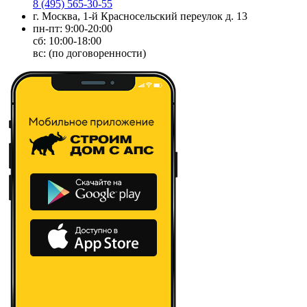
8 (495) 565-30-55
г. Москва, 1-й Красносельский переулок д. 13
пн-пт: 9:00-20:00
сб: 10:00-18:00
вс: (по договоренности)