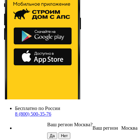
Бесплатно по России
8 (800) 500-35-76
Ваш регион
Москва
?
Ваш регион
Москва