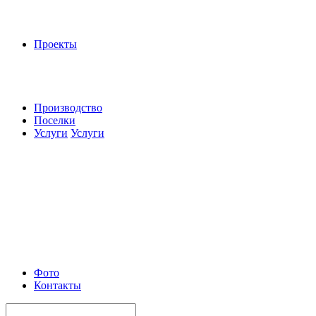
Проекты
Производство
Поселки
Услуги
Услуги
Фото
Контакты