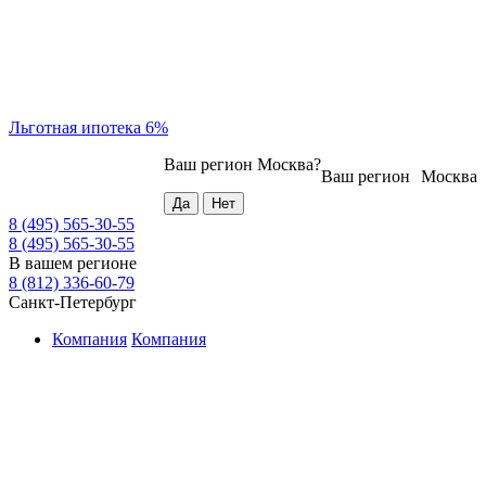
Льготная ипотека 6%
Ваш регион
Москва
?
Ваш регион
Москва
8 (495) 565-30-55
8 (495) 565-30-55
В вашем регионе
8 (812) 336-60-79
Санкт-Петербург
Компания
Компания