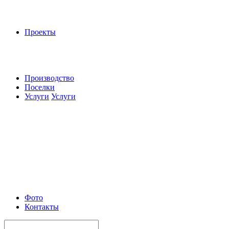
Проекты
Производство
Поселки
Услуги
Услуги
Фото
Контакты