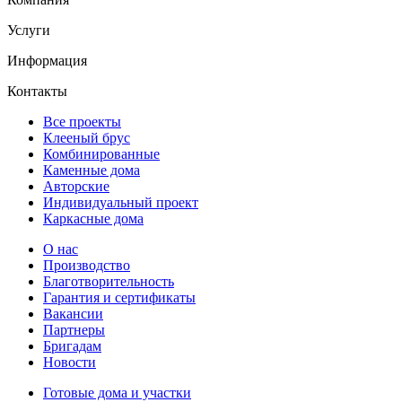
Услуги
Информация
Контакты
Все проекты
Клееный брус
Комбинированные
Каменные дома
Авторские
Индивидуальный проект
Каркасные дома
О нас
Производство
Благотворительность
Гарантия и сертификаты
Вакансии
Партнеры
Бригадам
Новости
Готовые дома и участки