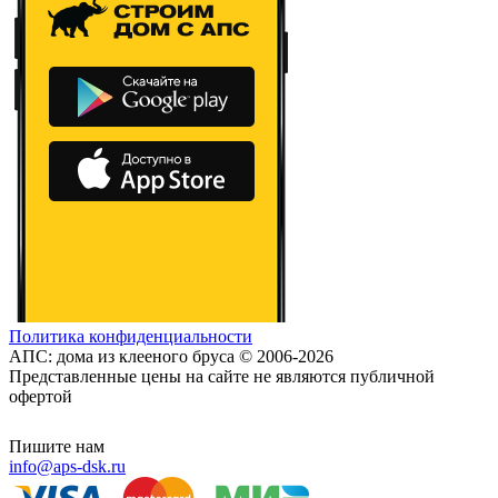
Политика конфиденциальности
АПС: дома из клееного бруса © 2006-2026
Представленные цены на сайте не являются публичной
офертой
Пишите нам
info@aps-dsk.ru