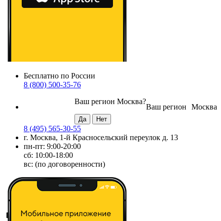
Бесплатно по России
8 (800) 500-35-76
Ваш регион
Москва
?
Ваш регион
Москва
8 (495) 565-30-55
г. Москва, 1-й Красносельский переулок д. 13
пн-пт: 9:00-20:00
сб: 10:00-18:00
вс: (по договоренности)