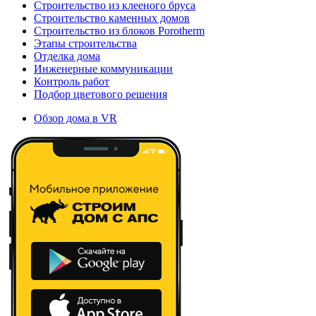
Строительство из клееного бруса
Строительство каменных домов
Строительство из блоков Porotherm
Этапы строительства
Отделка дома
Инженерные коммуникации
Контроль работ
Подбор цветового решения
Обзор дома в VR