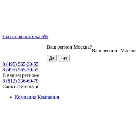
Льготная ипотека 6%
Ваш регион
Москва
?
Ваш регион
Москва
8 (495) 565-30-55
8 (495) 565-30-55
В вашем регионе
8 (812) 336-60-79
Санкт-Петербург
Компания
Компания