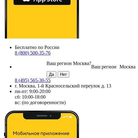
Бесплатно по России
8 (800) 500-35-76
Ваш регион
Москва
?
Ваш регион
Москва
8 (495) 565-30-55
г. Москва, 1-й Красносельский переулок д. 13
пн-пт: 9:00-20:00
сб: 10:00-18:00
вс: (по договоренности)