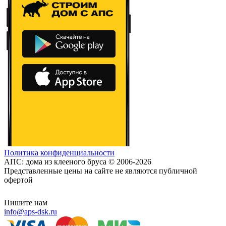
Политика конфиденциальности
АПС: дома из клееного бруса © 2006-2026
Представленные цены на сайте не являются публичной
офертой
Пишите нам
info@aps-dsk.ru