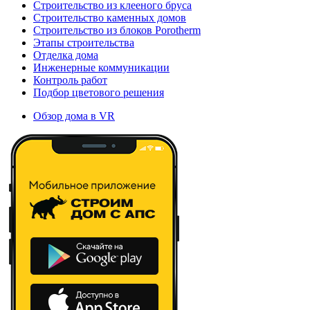
Строительство из клееного бруса
Строительство каменных домов
Строительство из блоков Porotherm
Этапы строительства
Отделка дома
Инженерные коммуникации
Контроль работ
Подбор цветового решения
Обзор дома в VR