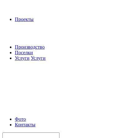
Проекты
Производство
Поселки
Услуги
Услуги
Фото
Контакты