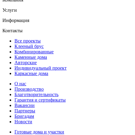
Услуги
Информация
Контакты
Все проекты
Клееный брус
Комбинированные
Каменные дома
Авторские
Индивидуальный проект
Каркасные дома
О нас
Производство
Благотворительность
Гарантия и сертификаты
Вакансии
Партнеры
Бригадам
Новости
Готовые дома и участки