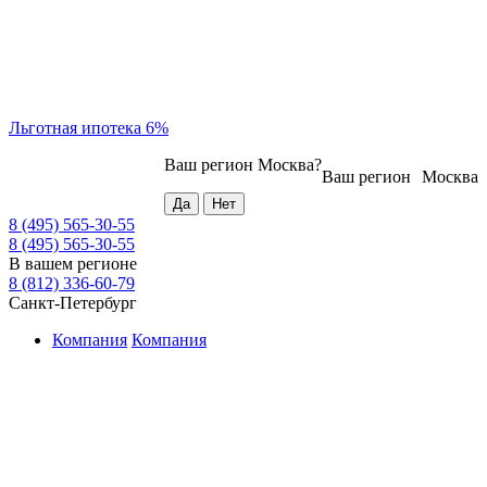
Льготная ипотека 6%
Ваш регион
Москва
?
Ваш регион
Москва
8 (495) 565-30-55
8 (495) 565-30-55
В вашем регионе
8 (812) 336-60-79
Санкт-Петербург
Компания
Компания