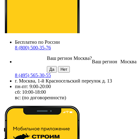
Бесплатно по России
8 (800) 500-35-76
Ваш регион
Москва
?
Ваш регион
Москва
8 (495) 565-30-55
г. Москва, 1-й Красносельский переулок д. 13
пн-пт: 9:00-20:00
сб: 10:00-18:00
вс: (по договоренности)