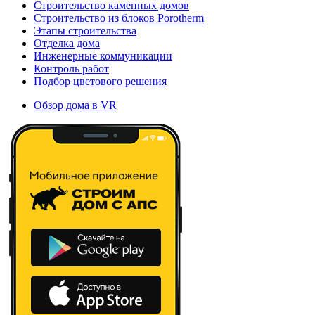
Строительство каменных домов
Строительство из блоков Porotherm
Этапы строительства
Отделка дома
Инженерные коммуникации
Контроль работ
Подбор цветового решения
Обзор дома в VR