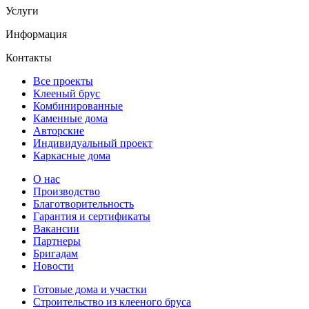
Услуги
Информация
Контакты
Все проекты
Клееный брус
Комбинированные
Каменные дома
Авторские
Индивидуальный проект
Каркасные дома
О нас
Производство
Благотворительность
Гарантия и сертификаты
Вакансии
Партнеры
Бригадам
Новости
Готовые дома и участки
Строительство из клееного бруса