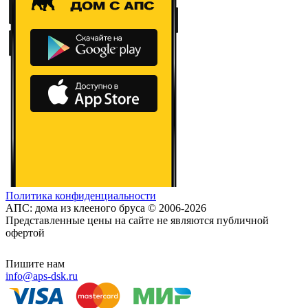
Политика конфиденциальности
АПС: дома из клееного бруса © 2006-2026
Представленные цены на сайте не являются публичной
офертой
Пишите нам
info@aps-dsk.ru