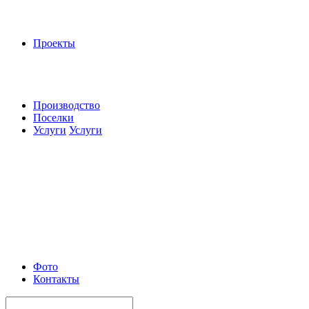
Проекты
Производство
Поселки
Услуги
Услуги
Фото
Контакты