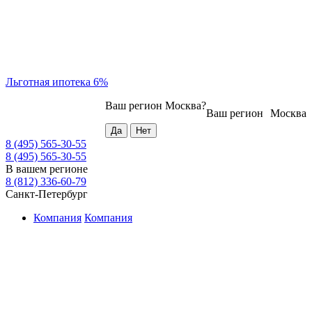
Льготная ипотека 6%
Ваш регион
Москва
?
Ваш регион
Москва
8 (495) 565-30-55
8 (495) 565-30-55
В вашем регионе
8 (812) 336-60-79
Санкт-Петербург
Компания
Компания