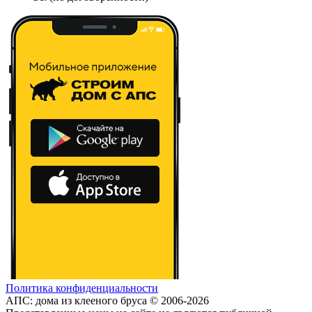
Политика конфиденциальности
АПС: дома из клееного бруса © 2006-2026