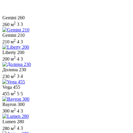
Gemini 260
2
260 м
3
3
Gemini 210
2
210 м
4
3
Liberty 200
2
200 м
4
3
Долина 230
2
230 м
3
4
Vega 455
2
455 м
5
5
Bayron 300
2
300 м
4
3
Lumen 280
2
280 м
4
3