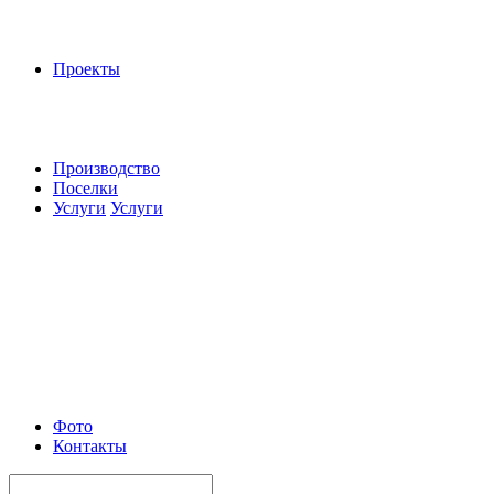
Проекты
Производство
Поселки
Услуги
Услуги
Фото
Контакты