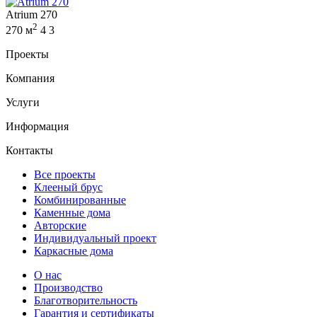
Atrium 270
2
270 м
4
3
Проекты
Компания
Услуги
Информация
Контакты
Все проекты
Клееный брус
Комбинированные
Каменные дома
Авторские
Индивидуальный проект
Каркасные дома
О нас
Производство
Благотворительность
Гарантия и сертификаты