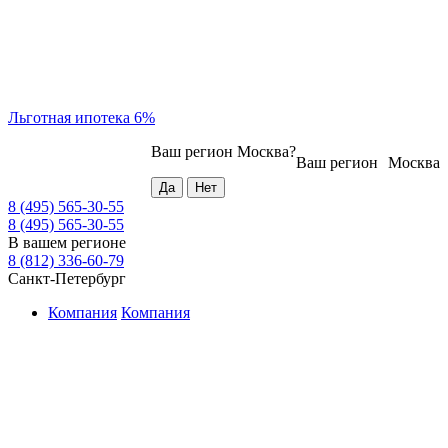
Льготная ипотека 6%
Ваш регион
Москва
?
Ваш регион
Москва
8 (495) 565-30-55
8 (495) 565-30-55
В вашем регионе
8 (812) 336-60-79
Санкт-Петербург
Компания
Компания