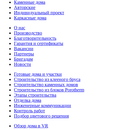
Каменные дома
Авторские
Индивидуальный проект
Каркасные дома
О нас
Производство
Благотворительность
Гарантия и сертификаты
Вакансии
Партнеры
Бригадам
Новости
Готовые дома и участки
Строительство из клееного бруса
Строительство каменных домов
Строительство из блоков Porotherm
Этапы строительства
Отделка дома
Инженерные коммуникации
Контроль работ
Подбор цветового решения
Обзор дома в VR