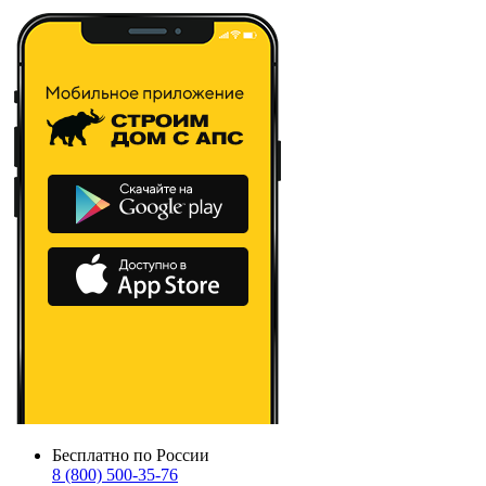
Бесплатно по России
8 (800) 500-35-76