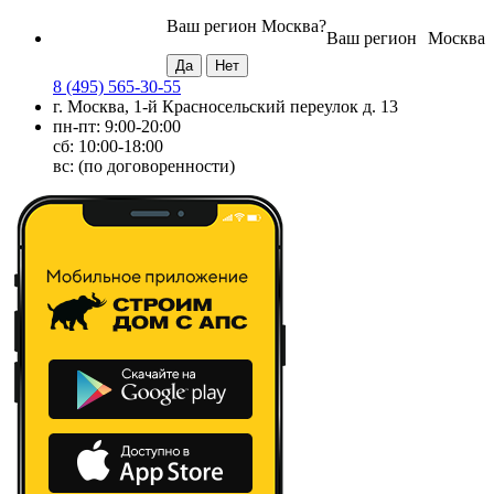
Ваш регион
Москва
?
Ваш регион
Москва
8 (495) 565-30-55
г. Москва, 1-й Красносельский переулок д. 13
пн-пт: 9:00-20:00
сб: 10:00-18:00
вс: (по договоренности)