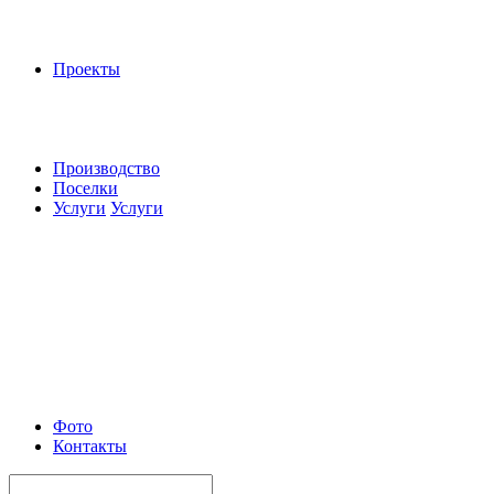
Проекты
Производство
Поселки
Услуги
Услуги
Фото
Контакты