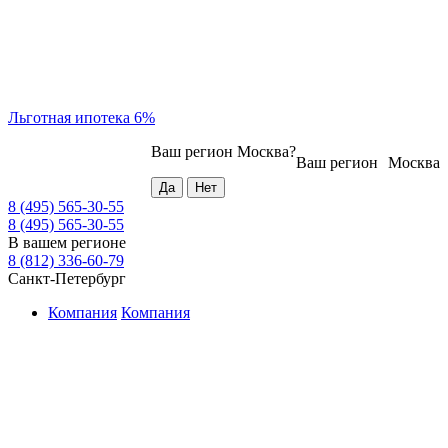
Льготная ипотека 6%
Ваш регион
Москва
?
Ваш регион
Москва
8 (495) 565-30-55
8 (495) 565-30-55
В вашем регионе
8 (812) 336-60-79
Санкт-Петербург
Компания
Компания