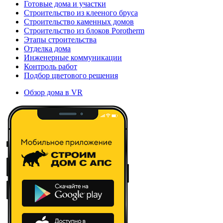
Готовые дома и участки
Строительство из клееного бруса
Строительство каменных домов
Строительство из блоков Porotherm
Этапы строительства
Отделка дома
Инженерные коммуникации
Контроль работ
Подбор цветового решения
Обзор дома в VR