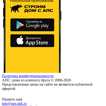
Политика конфиденциальности
АПС: дома из клееного бруса © 2006-2026
Представленные цены на сайте не являются публичной
офертой
Пишите нам
info@aps-dsk.ru