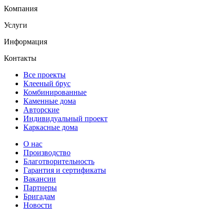
Компания
Услуги
Информация
Контакты
Все проекты
Клееный брус
Комбинированные
Каменные дома
Авторские
Индивидуальный проект
Каркасные дома
О нас
Производство
Благотворительность
Гарантия и сертификаты
Вакансии
Партнеры
Бригадам
Новости