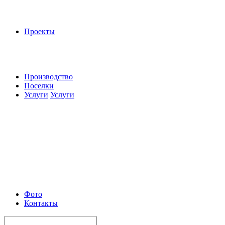
Проекты
Производство
Поселки
Услуги
Услуги
Фото
Контакты