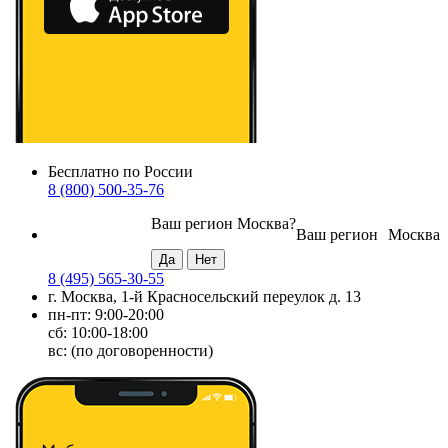
Бесплатно по России
8 (800) 500-35-76
Ваш регион
Москва
?
Ваш регион
Москва
8 (495) 565-30-55
г. Москва, 1-й Красносельский переулок д. 13
пн-пт: 9:00-20:00
сб: 10:00-18:00
вс: (по договоренности)