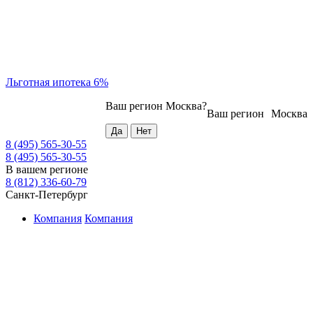
Льготная ипотека 6%
Ваш регион
Москва
?
Ваш регион
Москва
8 (495) 565-30-55
8 (495) 565-30-55
В вашем регионе
8 (812) 336-60-79
Санкт-Петербург
Компания
Компания