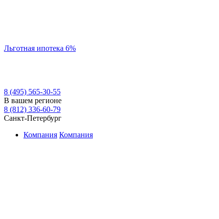
Льготная ипотека 6%
8 (495) 565-30-55
В вашем регионе
8 (812) 336-60-79
Санкт-Петербург
Компания
Компания