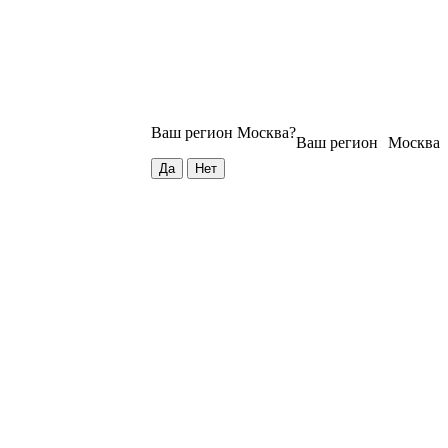
Ваш регион
Москва
?
Ваш регион
Москва