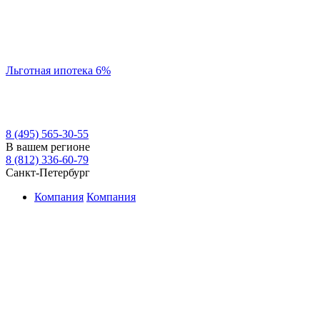
Льготная ипотека 6%
8 (495) 565-30-55
В вашем регионе
8 (812) 336-60-79
Санкт-Петербург
Компания
Компания