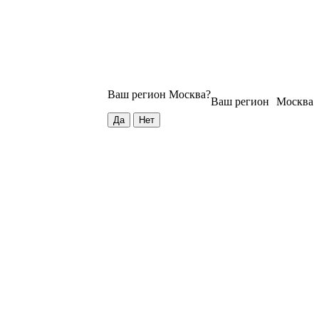
Ваш регион
Москва
?
Ваш регион
Москва