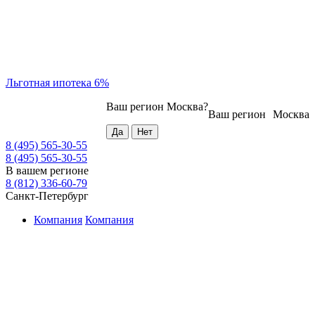
Льготная ипотека 6%
Ваш регион
Москва
?
Ваш регион
Москва
8 (495) 565-30-55
8 (495) 565-30-55
В вашем регионе
8 (812) 336-60-79
Санкт-Петербург
Компания
Компания