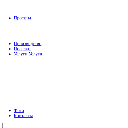
Проекты
Производство
Поселки
Услуги
Услуги
Фото
Контакты