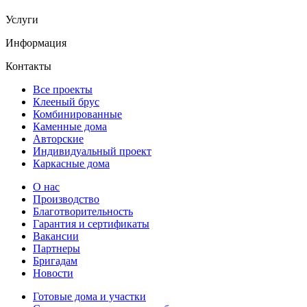
Услуги
Информация
Контакты
Все проекты
Клееный брус
Комбинированные
Каменные дома
Авторские
Индивидуальный проект
Каркасные дома
О нас
Производство
Благотворительность
Гарантия и сертификаты
Вакансии
Партнеры
Бригадам
Новости
Готовые дома и участки