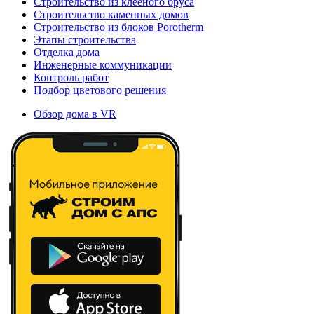
Строительство из клееного бруса
Строительство каменных домов
Строительство из блоков Porotherm
Этапы строительства
Отделка дома
Инженерные коммуникации
Контроль работ
Подбор цветового решения
Обзор дома в VR