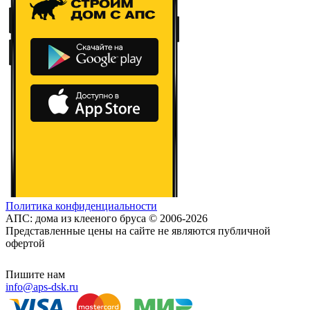
Политика конфиденциальности
АПС: дома из клееного бруса © 2006-2026
Представленные цены на сайте не являются публичной
офертой
Пишите нам
info@aps-dsk.ru