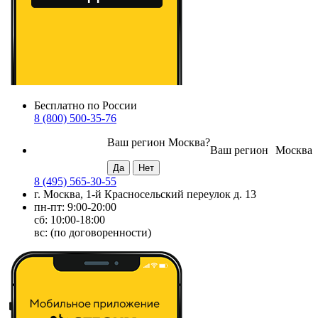
Бесплатно по России
8 (800) 500-35-76
Ваш регион
Москва
?
Ваш регион
Москва
8 (495) 565-30-55
г. Москва, 1-й Красносельский переулок д. 13
пн-пт: 9:00-20:00
сб: 10:00-18:00
вс: (по договоренности)