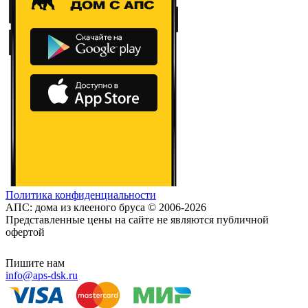
Политика конфиденциальности
АПС: дома из клееного бруса © 2006-2026
Представленные цены на сайте не являются публичной
офертой
Пишите нам
info@aps-dsk.ru