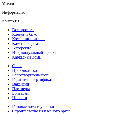
Услуги
Информация
Контакты
Все проекты
Клееный брус
Комбинированные
Каменные дома
Авторские
Индивидуальный проект
Каркасные дома
О нас
Производство
Благотворительность
Гарантия и сертификаты
Вакансии
Партнеры
Бригадам
Новости
Готовые дома и участки
Строительство из клееного бруса