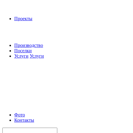
Проекты
Производство
Поселки
Услуги
Услуги
Фото
Контакты