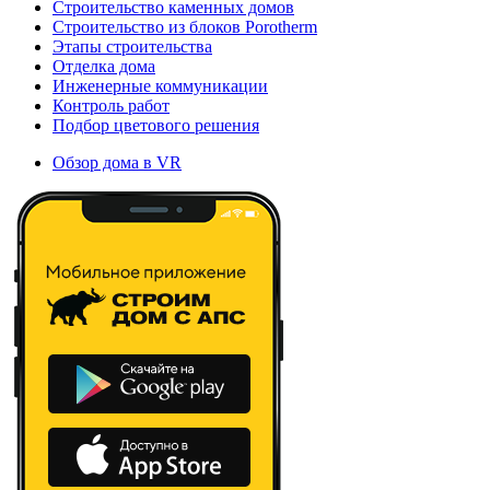
Строительство каменных домов
Строительство из блоков Porotherm
Этапы строительства
Отделка дома
Инженерные коммуникации
Контроль работ
Подбор цветового решения
Обзор дома в VR