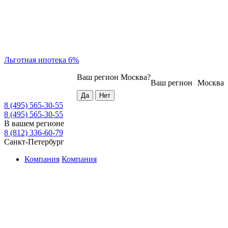
Льготная ипотека 6%
Ваш регион
Москва
?
Ваш регион
Москва
8 (495) 565-30-55
8 (495) 565-30-55
В вашем регионе
8 (812) 336-60-79
Санкт-Петербург
Компания
Компания