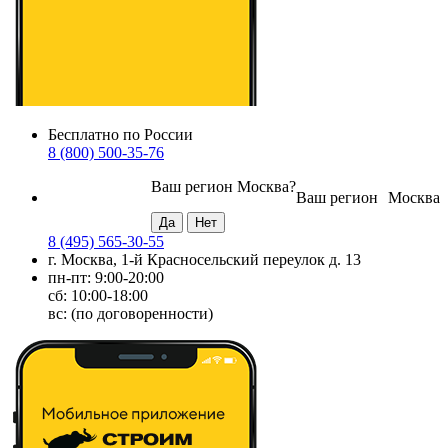
Бесплатно по России
8 (800) 500-35-76
Ваш регион
Москва
?
Ваш регион
Москва
8 (495) 565-30-55
г. Москва, 1-й Красносельский переулок д. 13
пн-пт: 9:00-20:00
сб: 10:00-18:00
вс: (по договоренности)