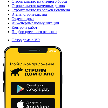
Строительство из клееного бруса
Строительство каменных домов
Строительство из блоков Porotherm
Этапы строительства
Отделка дома
Инженерные коммуникации
Контроль работ
Подбор цветового решения
Обзор дома в VR