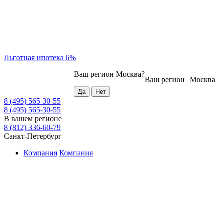
Льготная ипотека 6%
Ваш регион
Москва
?
Ваш регион
Москва
8 (495) 565-30-55
8 (495) 565-30-55
В вашем регионе
8 (812) 336-60-79
Санкт-Петербург
Компания
Компания