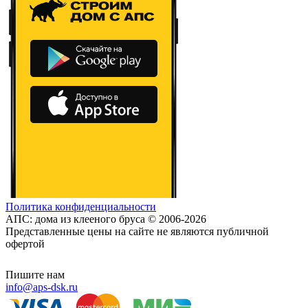
Политика конфиденциальности
АПС: дома из клееного бруса © 2006-2026
Представленные цены на сайте не являются публичной
офертой
Пишите нам
info@aps-dsk.ru