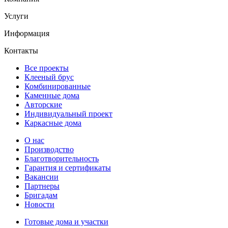
Услуги
Информация
Контакты
Все проекты
Клееный брус
Комбинированные
Каменные дома
Авторские
Индивидуальный проект
Каркасные дома
О нас
Производство
Благотворительность
Гарантия и сертификаты
Вакансии
Партнеры
Бригадам
Новости
Готовые дома и участки