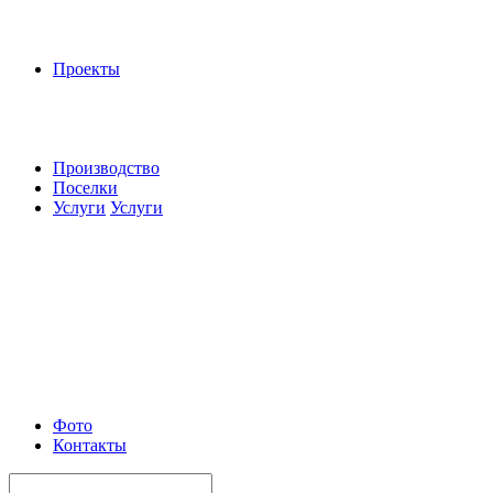
Проекты
Производство
Поселки
Услуги
Услуги
Фото
Контакты