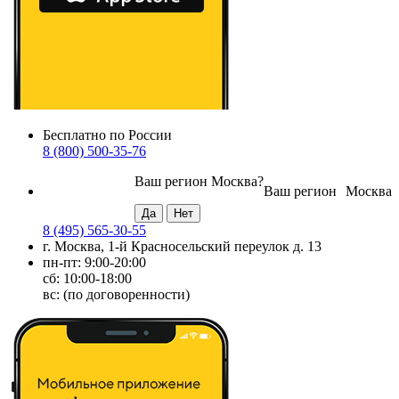
Бесплатно по России
8 (800) 500-35-76
Ваш регион
Москва
?
Ваш регион
Москва
8 (495) 565-30-55
г. Москва, 1-й Красносельский переулок д. 13
пн-пт: 9:00-20:00
сб: 10:00-18:00
вс: (по договоренности)