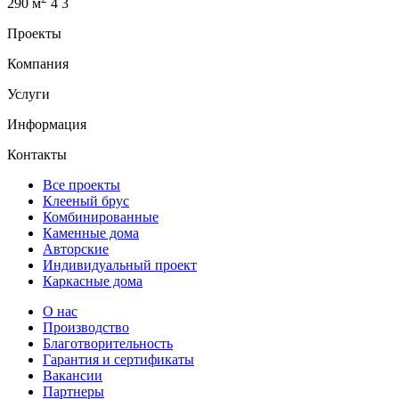
290 м
4
3
Проекты
Компания
Услуги
Информация
Контакты
Все проекты
Клееный брус
Комбинированные
Каменные дома
Авторские
Индивидуальный проект
Каркасные дома
О нас
Производство
Благотворительность
Гарантия и сертификаты
Вакансии
Партнеры