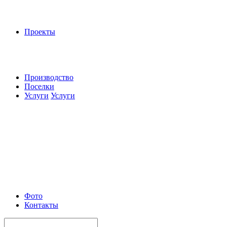
Проекты
Производство
Поселки
Услуги
Услуги
Фото
Контакты