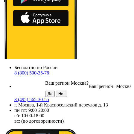
Бесплатно по России
8 (800) 500-35-76
Ваш регион
Москва
?
Ваш регион
Москва
8 (495) 565-30-55
г. Москва, 1-й Красносельский переулок д. 13
пн-пт: 9:00-20:00
сб: 10:00-18:00
вс: (по договоренности)