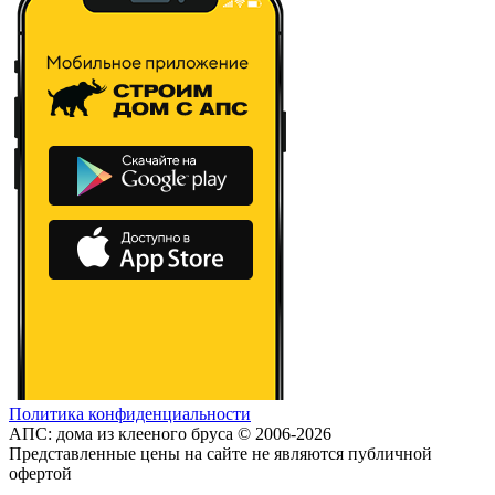
Политика конфиденциальности
АПС: дома из клееного бруса © 2006-2026
Представленные цены на сайте не являются публичной
офертой