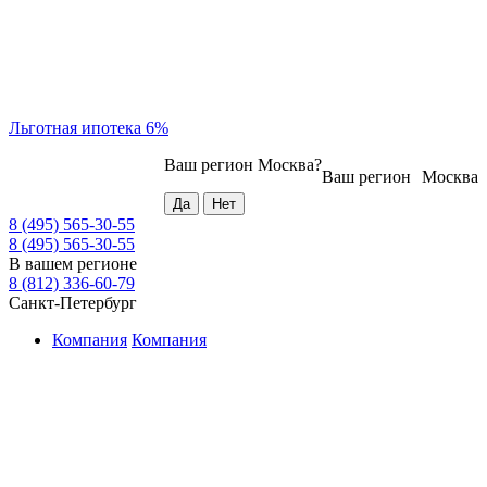
Льготная ипотека 6%
Ваш регион
Москва
?
Ваш регион
Москва
8 (495) 565-30-55
8 (495) 565-30-55
В вашем регионе
8 (812) 336-60-79
Санкт-Петербург
Компания
Компания