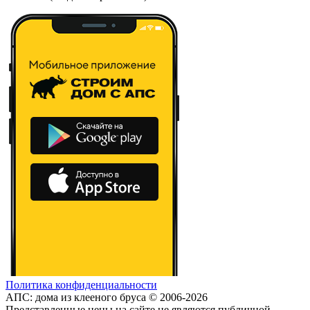
Политика конфиденциальности
АПС: дома из клееного бруса © 2006-2026
Представленные цены на сайте не являются публичной