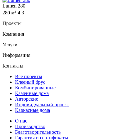
Lumen 280
2
280 м
4
3
Проекты
Компания
Услуги
Информация
Контакты
Все проекты
Клееный брус
Комбинированные
Каменные дома
Авторские
Индивидуальный проект
Каркасные дома
О нас
Производство
Благотворительность
Гарантия и сертификаты