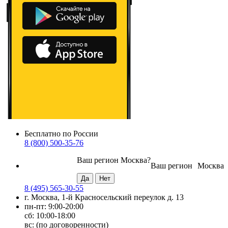
Бесплатно по России
8 (800) 500-35-76
Ваш регион
Москва
?
Ваш регион
Москва
8 (495) 565-30-55
г. Москва, 1-й Красносельский переулок д. 13
пн-пт: 9:00-20:00
сб: 10:00-18:00
вс: (по договоренности)