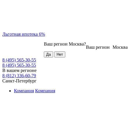
Льготная ипотека 6%
Ваш регион
Москва
?
Ваш регион
Москва
8 (495) 565-30-55
8 (495) 565-30-55
В вашем регионе
8 (812) 336-60-79
Санкт-Петербург
Компания
Компания