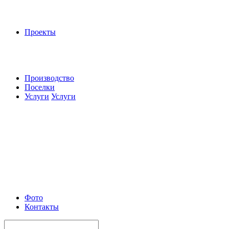
Проекты
Производство
Поселки
Услуги
Услуги
Фото
Контакты