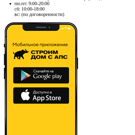
пн-пт: 9:00-20:00
сб: 10:00-18:00
вс: (по договоренности)