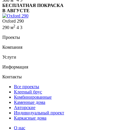
300 м
4
3
БЕСПЛАТНАЯ ПОКРАСКА
В АВГУСТЕ
Oxford 290
2
290 м
4
3
Проекты
Компания
Услуги
Информация
Контакты
Все проекты
Клееный брус
Комбинированные
Каменные дома
Авторские
Индивидуальный проект
Каркасные дома
О нас