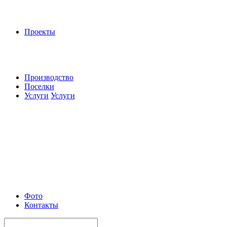
Проекты
Производство
Поселки
Услуги
Услуги
Фото
Контакты