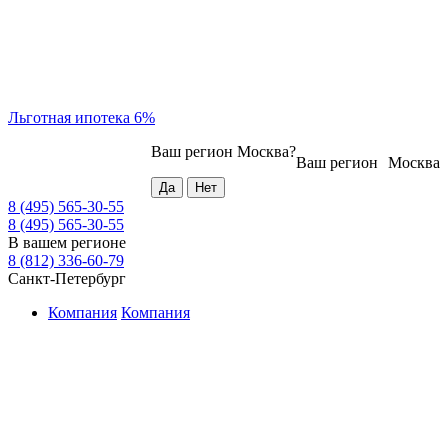
Льготная ипотека 6%
Ваш регион
Москва
?
Ваш регион
Москва
8 (495) 565-30-55
8 (495) 565-30-55
В вашем регионе
8 (812) 336-60-79
Санкт-Петербург
Компания
Компания