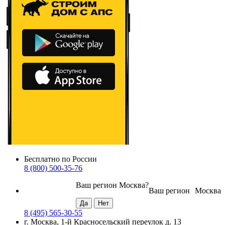
Бесплатно по России
8 (800) 500-35-76
Ваш регион
Москва
?
Ваш регион
Москва
8 (495) 565-30-55
г. Москва, 1-й Красносельский переулок д. 13