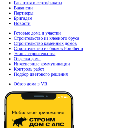
Гарантия и сертификаты
Вакансии
Партнеры
Бригадам
Новости
Готовые дома и участки
Строительство из клееного бруса
Строительство каменных домов
Строительство из блоков Porotherm
Этапы строительства
Отделка дома
Инженерные коммуникации
Контроль работ
Подбор цветового решения
Обзор дома в VR