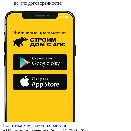
вс: (по договоренности)
Политика конфиденциальности
АПС: дома из клееного бруса © 2006-2026