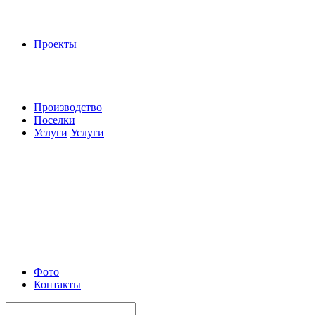
Проекты
Производство
Поселки
Услуги
Услуги
Фото
Контакты