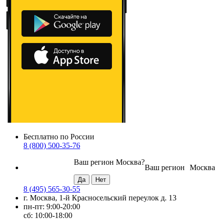
Бесплатно по России
8 (800) 500-35-76
Ваш регион
Москва
?
Ваш регион
Москва
8 (495) 565-30-55
г. Москва, 1-й Красносельский переулок д. 13
пн-пт: 9:00-20:00
сб: 10:00-18:00