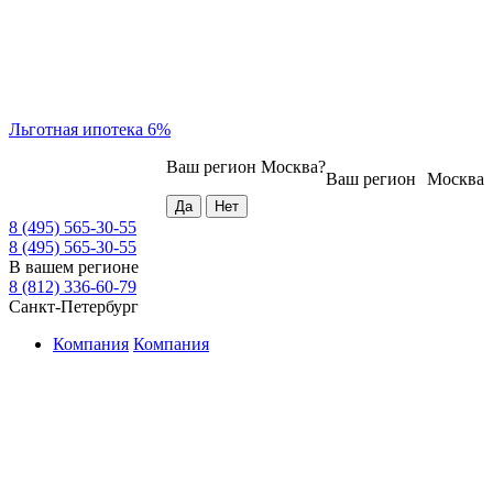
Льготная ипотека 6%
Ваш регион
Москва
?
Ваш регион
Москва
8 (495) 565-30-55
8 (495) 565-30-55
В вашем регионе
8 (812) 336-60-79
Санкт-Петербург
Компания
Компания