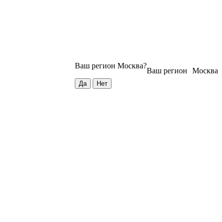
Ваш регион
Москва
?
Ваш регион
Москва