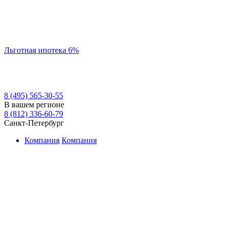
Льготная ипотека 6%
8 (495) 565-30-55
В вашем регионе
8 (812) 336-60-79
Санкт-Петербург
Компания
Компания