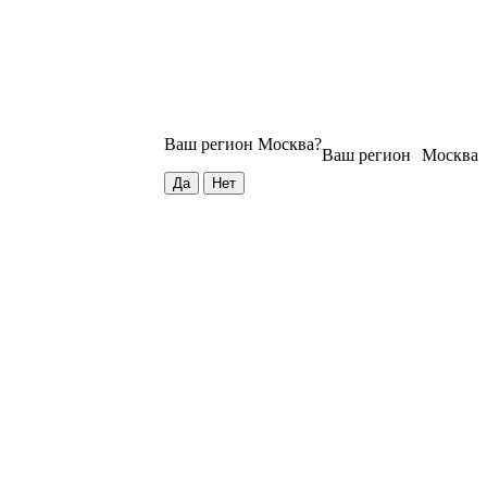
Ваш регион
Москва
?
Ваш регион
Москва