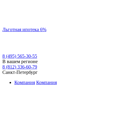
Льготная ипотека 6%
8 (495) 565-30-55
В вашем регионе
8 (812) 336-60-79
Санкт-Петербург
Компания
Компания