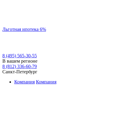
Льготная ипотека 6%
8 (495) 565-30-55
В вашем регионе
8 (812) 336-60-79
Санкт-Петербург
Компания
Компания