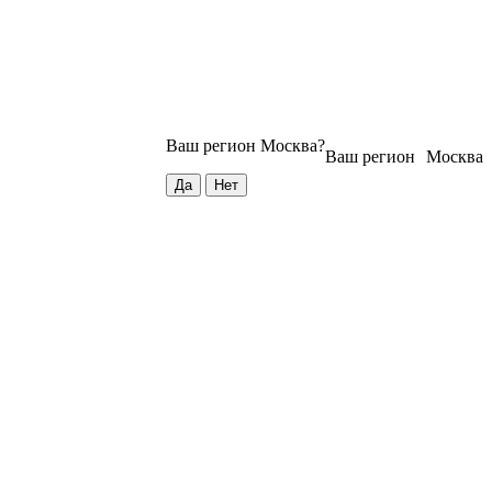
Ваш регион
Москва
?
Ваш регион
Москва