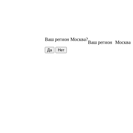
Ваш регион
Москва
?
Ваш регион
Москва