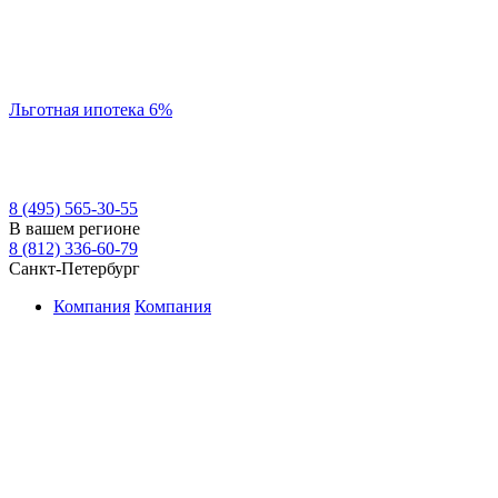
Льготная ипотека 6%
8 (495) 565-30-55
В вашем регионе
8 (812) 336-60-79
Санкт-Петербург
Компания
Компания