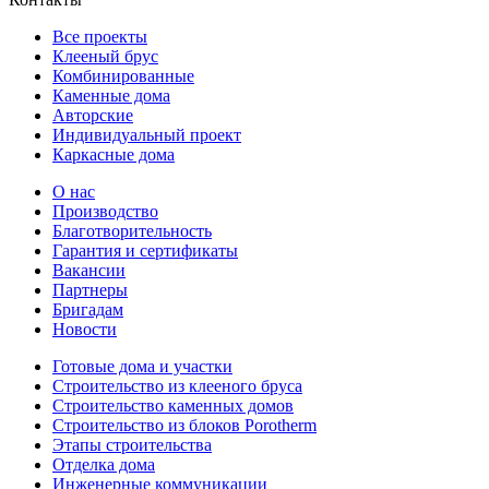
Все проекты
Клееный брус
Комбинированные
Каменные дома
Авторские
Индивидуальный проект
Каркасные дома
О нас
Производство
Благотворительность
Гарантия и сертификаты
Вакансии
Партнеры
Бригадам
Новости
Готовые дома и участки
Строительство из клееного бруса
Строительство каменных домов
Строительство из блоков Porotherm
Этапы строительства
Отделка дома
Инженерные коммуникации