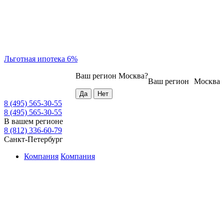
Льготная ипотека 6%
Ваш регион
Москва
?
Ваш регион
Москва
8 (495) 565-30-55
8 (495) 565-30-55
В вашем регионе
8 (812) 336-60-79
Санкт-Петербург
Компания
Компания