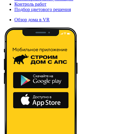
Контроль работ
Подбор цветового решения
Обзор дома в VR