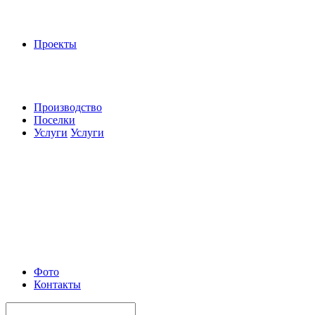
Проекты
Производство
Поселки
Услуги
Услуги
Фото
Контакты