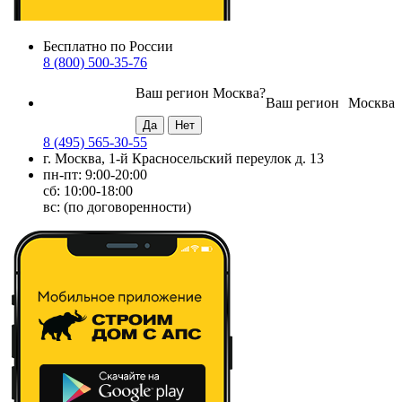
Бесплатно по России
8 (800) 500-35-76
Ваш регион
Москва
?
Ваш регион
Москва
8 (495) 565-30-55
г. Москва, 1-й Красносельский переулок д. 13
пн-пт: 9:00-20:00
сб: 10:00-18:00
вс: (по договоренности)