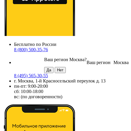
Бесплатно по России
8 (800) 500-35-76
Ваш регион
Москва
?
Ваш регион
Москва
8 (495) 565-30-55
г. Москва, 1-й Красносельский переулок д. 13
пн-пт: 9:00-20:00
сб: 10:00-18:00
вс: (по договоренности)