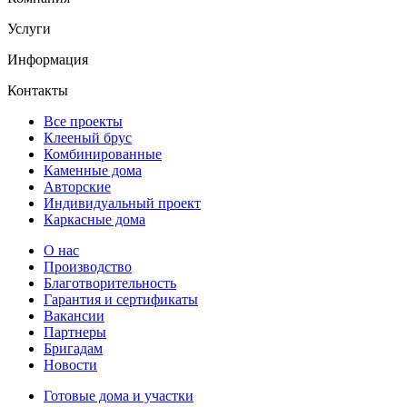
Услуги
Информация
Контакты
Все проекты
Клееный брус
Комбинированные
Каменные дома
Авторские
Индивидуальный проект
Каркасные дома
О нас
Производство
Благотворительность
Гарантия и сертификаты
Вакансии
Партнеры
Бригадам
Новости
Готовые дома и участки