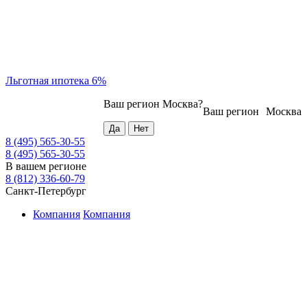
Льготная ипотека 6%
Ваш регион
Москва
?
Ваш регион
Москва
8 (495) 565-30-55
8 (495) 565-30-55
В вашем регионе
8 (812) 336-60-79
Санкт-Петербург
Компания
Компания