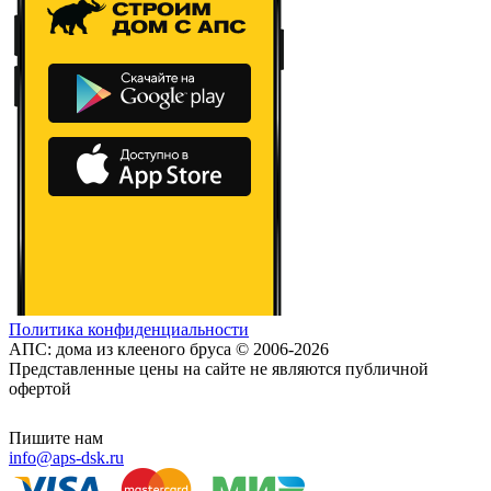
Политика конфиденциальности
АПС: дома из клееного бруса © 2006-2026
Представленные цены на сайте не являются публичной
офертой
Пишите нам
info@aps-dsk.ru