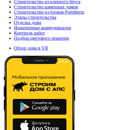
Строительство из клееного бруса
Строительство каменных домов
Строительство из блоков Porotherm
Этапы строительства
Отделка дома
Инженерные коммуникации
Контроль работ
Подбор цветового решения
Обзор дома в VR