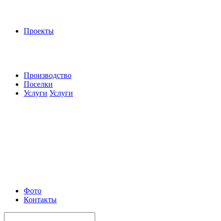
Проекты
Производство
Поселки
Услуги
Услуги
Фото
Контакты