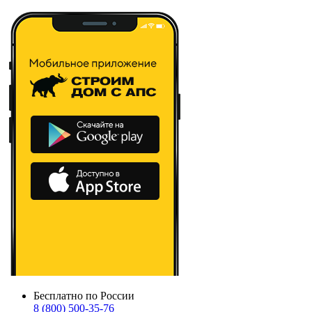
Бесплатно по России
8 (800) 500-35-76