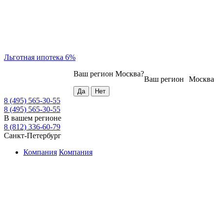
Льготная ипотека 6%
Ваш регион
Москва
?
Ваш регион
Москва
8 (495) 565-30-55
8 (495) 565-30-55
В вашем регионе
8 (812) 336-60-79
Санкт-Петербург
Компания
Компания