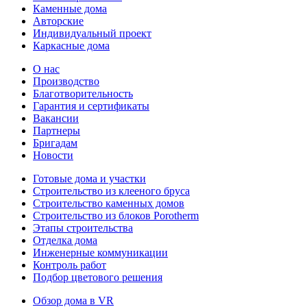
Каменные дома
Авторские
Индивидуальный проект
Каркасные дома
О нас
Производство
Благотворительность
Гарантия и сертификаты
Вакансии
Партнеры
Бригадам
Новости
Готовые дома и участки
Строительство из клееного бруса
Строительство каменных домов
Строительство из блоков Porotherm
Этапы строительства
Отделка дома
Инженерные коммуникации
Контроль работ
Подбор цветового решения
Обзор дома в VR