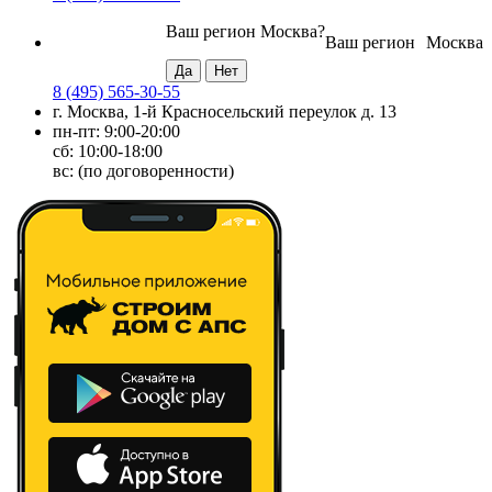
Ваш регион
Москва
?
Ваш регион
Москва
8 (495) 565-30-55
г. Москва, 1-й Красносельский переулок д. 13
пн-пт: 9:00-20:00
сб: 10:00-18:00
вс: (по договоренности)