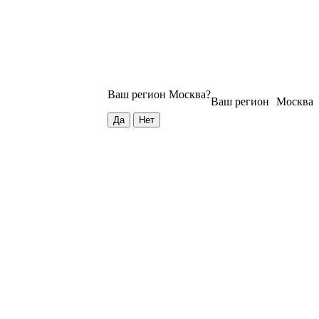
Ваш регион
Москва
?
Ваш регион
Москва