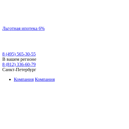
Льготная ипотека 6%
8 (495) 565-30-55
В вашем регионе
8 (812) 336-60-79
Санкт-Петербург
Компания
Компания