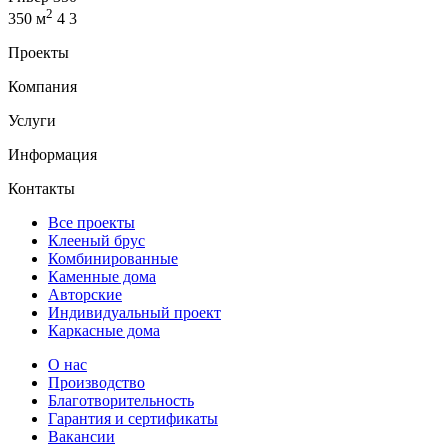
2
350 м
4
3
Проекты
Компания
Услуги
Информация
Контакты
Все проекты
Клееный брус
Комбинированные
Каменные дома
Авторские
Индивидуальный проект
Каркасные дома
О нас
Производство
Благотворительность
Гарантия и сертификаты
Вакансии