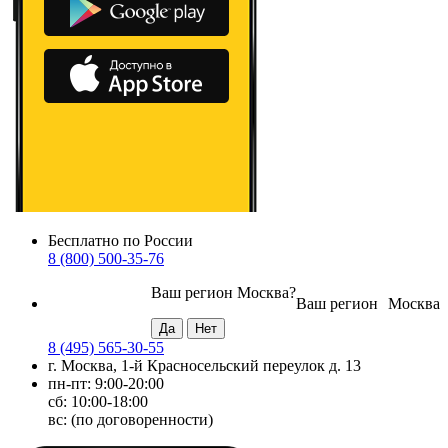
Бесплатно по России
8 (800) 500-35-76
Ваш регион
Москва
?
Ваш регион
Москва
8 (495) 565-30-55
г. Москва, 1-й Красносельский переулок д. 13
пн-пт: 9:00-20:00
сб: 10:00-18:00
вс: (по договоренности)