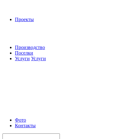
Проекты
Производство
Поселки
Услуги
Услуги
Фото
Контакты