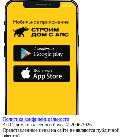
Политика конфиденциальности
АПС: дома из клееного бруса © 2006-2026
Представленные цены на сайте не являются публичной
офертой