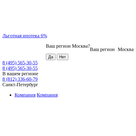
Льготная ипотека 6%
Ваш регион
Москва
?
Ваш регион
Москва
8 (495) 565-30-55
8 (495) 565-30-55
В вашем регионе
8 (812) 336-60-79
Санкт-Петербург
Компания
Компания