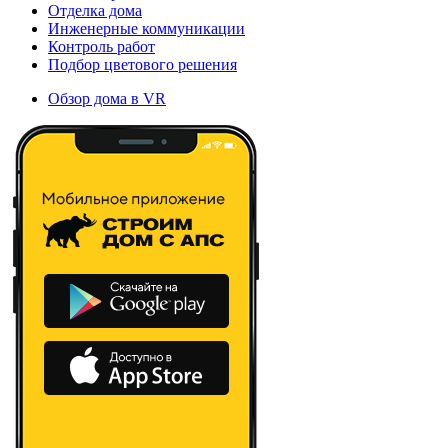
Отделка дома
Инженерные коммуникации
Контроль работ
Подбор цветового решения
Обзор дома в VR