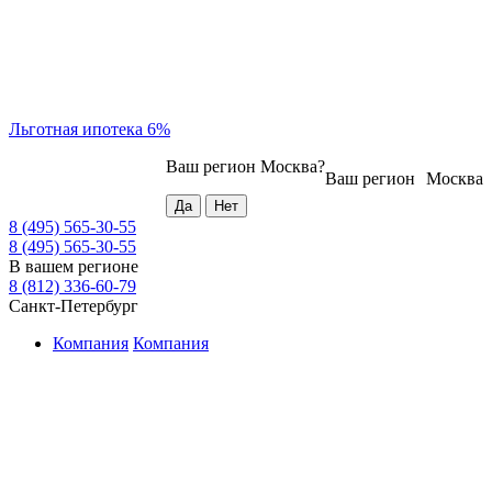
Льготная ипотека 6%
Ваш регион
Москва
?
Ваш регион
Москва
8 (495) 565-30-55
8 (495) 565-30-55
В вашем регионе
8 (812) 336-60-79
Санкт-Петербург
Компания
Компания