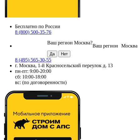
Бесплатно по России
8 (800) 500-35-76
Ваш регион
Москва
?
Ваш регион
Москва
8 (495) 565-30-55
г. Москва, 1-й Красносельский переулок д. 13
пн-пт: 9:00-20:00
сб: 10:00-18:00
вс: (по договоренности)