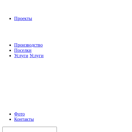
Проекты
Производство
Поселки
Услуги
Услуги
Фото
Контакты