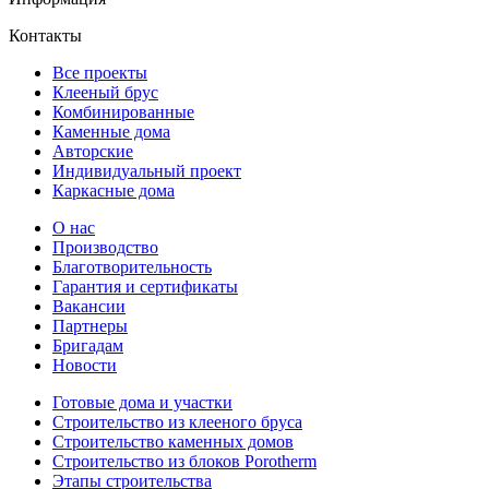
Контакты
Все проекты
Клееный брус
Комбинированные
Каменные дома
Авторские
Индивидуальный проект
Каркасные дома
О нас
Производство
Благотворительность
Гарантия и сертификаты
Вакансии
Партнеры
Бригадам
Новости
Готовые дома и участки
Строительство из клееного бруса
Строительство каменных домов
Строительство из блоков Porotherm
Этапы строительства