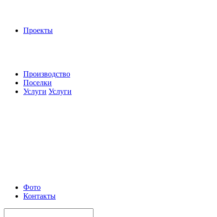
Проекты
Производство
Поселки
Услуги
Услуги
Фото
Контакты