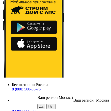
Бесплатно по России
8 (800) 500-35-76
Ваш регион
Москва
?
Ваш регион
Москва