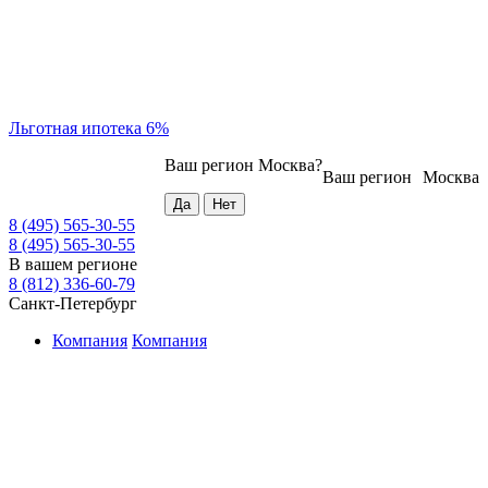
Льготная ипотека 6%
Ваш регион
Москва
?
Ваш регион
Москва
8 (495) 565-30-55
8 (495) 565-30-55
В вашем регионе
8 (812) 336-60-79
Санкт-Петербург
Компания
Компания