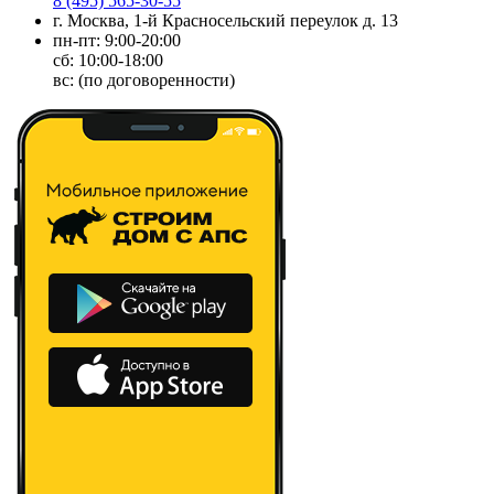
8 (495) 565-30-55
г. Москва, 1-й Красносельский переулок д. 13
пн-пт: 9:00-20:00
сб: 10:00-18:00
вс: (по договоренности)