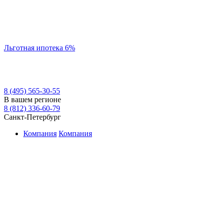
Льготная ипотека 6%
8 (495) 565-30-55
В вашем регионе
8 (812) 336-60-79
Санкт-Петербург
Компания
Компания