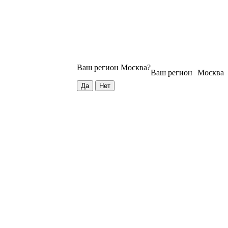
Ваш регион
Москва
?
Ваш регион
Москва