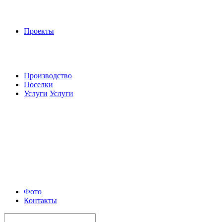
Проекты
Производство
Поселки
Услуги
Услуги
Фото
Контакты