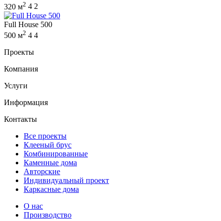
2
320 м
4
2
Full House 500
2
500 м
4
4
Проекты
Компания
Услуги
Информация
Контакты
Все проекты
Клееный брус
Комбинированные
Каменные дома
Авторские
Индивидуальный проект
Каркасные дома
О нас
Производство