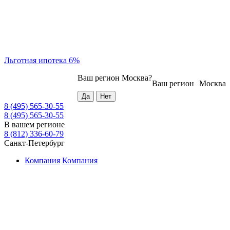
Льготная ипотека 6%
Ваш регион
Москва
?
Ваш регион
Москва
8 (495) 565-30-55
8 (495) 565-30-55
В вашем регионе
8 (812) 336-60-79
Санкт-Петербург
Компания
Компания