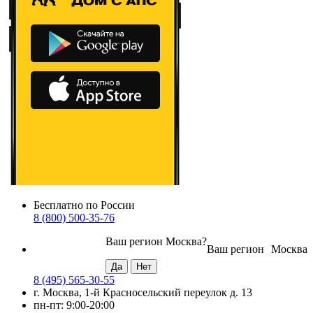
Бесплатно по России
8 (800) 500-35-76
Ваш регион
Москва
?
Ваш регион
Москва
8 (495) 565-30-55
г. Москва, 1-й Красносельский переулок д. 13
пн-пт: 9:00-20:00