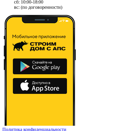
сб: 10:00-18:00
вс: (по договоренности)
Политика конфиденциальности