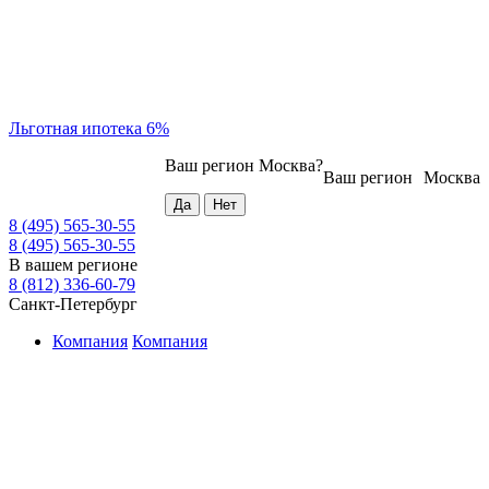
Льготная ипотека 6%
Ваш регион
Москва
?
Ваш регион
Москва
8 (495) 565-30-55
8 (495) 565-30-55
В вашем регионе
8 (812) 336-60-79
Санкт-Петербург
Компания
Компания