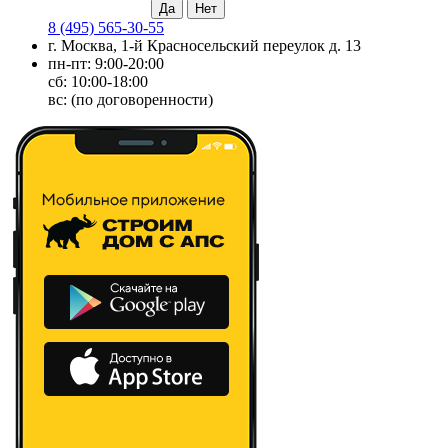
8 (495) 565-30-55
г. Москва, 1-й Красносельский переулок д. 13
пн-пт: 9:00-20:00
сб: 10:00-18:00
вс: (по договоренности)