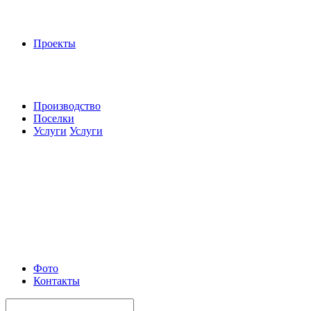
Проекты
Производство
Поселки
Услуги
Услуги
Фото
Контакты