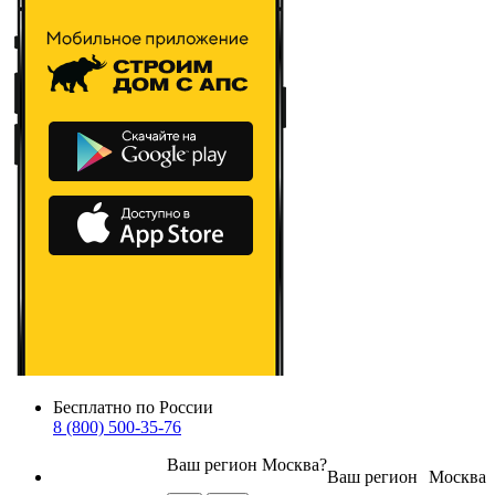
Бесплатно по России
8 (800) 500-35-76
Ваш регион
Москва
?
Ваш регион
Москва