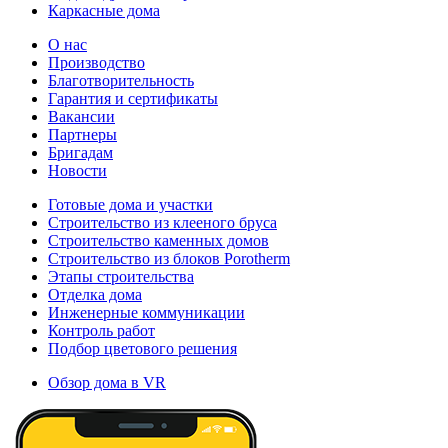
Каркасные дома
О нас
Производство
Благотворительность
Гарантия и сертификаты
Вакансии
Партнеры
Бригадам
Новости
Готовые дома и участки
Строительство из клееного бруса
Строительство каменных домов
Строительство из блоков Porotherm
Этапы строительства
Отделка дома
Инженерные коммуникации
Контроль работ
Подбор цветового решения
Обзор дома в VR