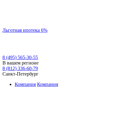
Льготная ипотека 6%
8 (495) 565-30-55
В вашем регионе
8 (812) 336-60-79
Санкт-Петербург
Компания
Компания