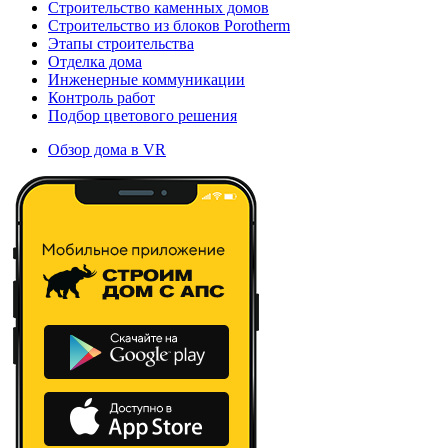
Строительство каменных домов
Строительство из блоков Porotherm
Этапы строительства
Отделка дома
Инженерные коммуникации
Контроль работ
Подбор цветового решения
Обзор дома в VR