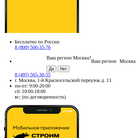
Бесплатно по России
8 (800) 500-35-76
Ваш регион
Москва
?
Ваш регион
Москва
8 (495) 565-30-55
г. Москва, 1-й Красносельский переулок д. 13
пн-пт: 9:00-20:00
сб: 10:00-18:00
вс: (по договоренности)