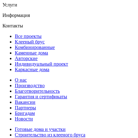
Услуги
Информация
Контакты
Все проекты
Клееный брус
Комбинированные
Каменные дома
Авторские
Индивидуальный проект
Каркасные дома
О нас
Производство
Благотворительность
Гарантия и сертификаты
Вакансии
Партнеры
Бригадам
Новости
Готовые дома и участки
Строительство из клееного бруса