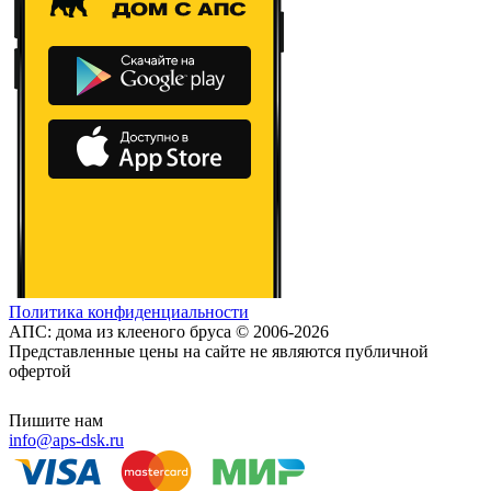
Политика конфиденциальности
АПС: дома из клееного бруса © 2006-2026
Представленные цены на сайте не являются публичной
офертой
Пишите нам
info@aps-dsk.ru