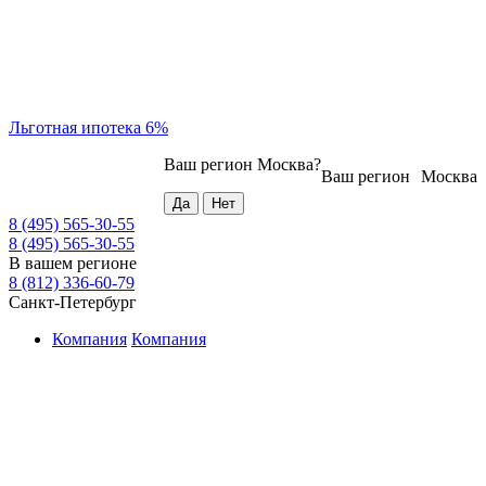
Льготная ипотека 6%
Ваш регион
Москва
?
Ваш регион
Москва
8 (495) 565-30-55
8 (495) 565-30-55
В вашем регионе
8 (812) 336-60-79
Санкт-Петербург
Компания
Компания