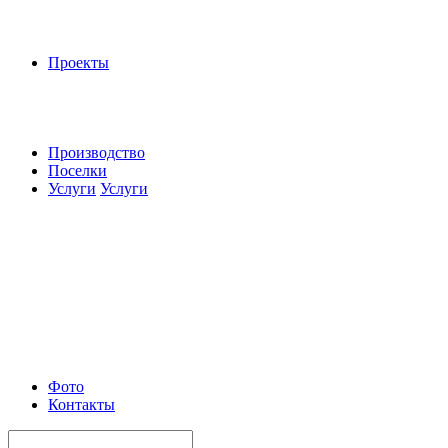
Проекты
Производство
Поселки
Услуги
Услуги
Фото
Контакты