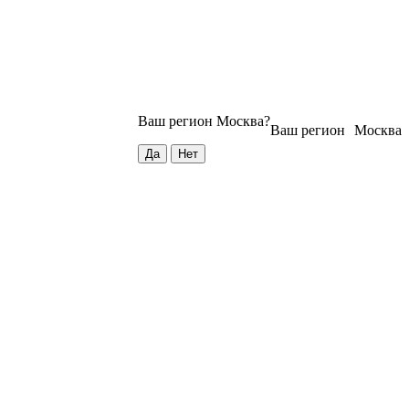
Ваш регион
Москва
?
Ваш регион
Москва