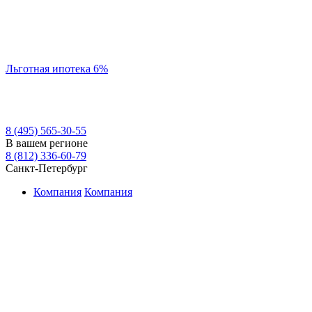
Льготная ипотека 6%
8 (495) 565-30-55
В вашем регионе
8 (812) 336-60-79
Санкт-Петербург
Компания
Компания