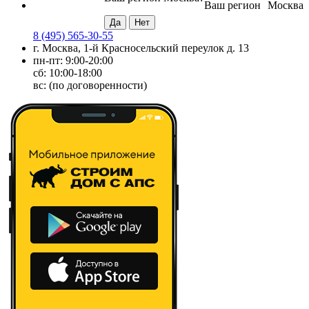
Ваш регион
Москва
8 (495) 565-30-55
г. Москва, 1-й Красносельский переулок д. 13
пн-пт: 9:00-20:00
сб: 10:00-18:00
вс: (по договоренности)