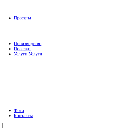
Проекты
Производство
Поселки
Услуги
Услуги
Фото
Контакты