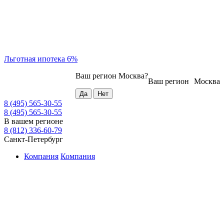
Льготная ипотека 6%
Ваш регион
Москва
?
Ваш регион
Москва
8 (495) 565-30-55
8 (495) 565-30-55
В вашем регионе
8 (812) 336-60-79
Санкт-Петербург
Компания
Компания