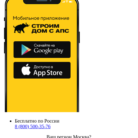
Бесплатно по России
8 (800) 500-35-76
Ваш регион
Москва
?