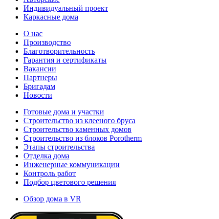
Индивидуальный проект
Каркасные дома
О нас
Производство
Благотворительность
Гарантия и сертификаты
Вакансии
Партнеры
Бригадам
Новости
Готовые дома и участки
Строительство из клееного бруса
Строительство каменных домов
Строительство из блоков Porotherm
Этапы строительства
Отделка дома
Инженерные коммуникации
Контроль работ
Подбор цветового решения
Обзор дома в VR