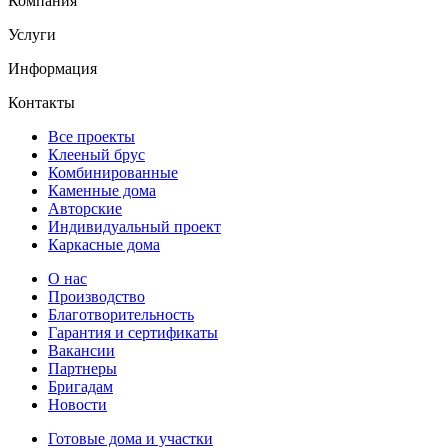
Компания
Услуги
Информация
Контакты
Все проекты
Клееный брус
Комбинированные
Каменные дома
Авторские
Индивидуальный проект
Каркасные дома
О нас
Производство
Благотворительность
Гарантия и сертификаты
Вакансии
Партнеры
Бригадам
Новости
Готовые дома и участки