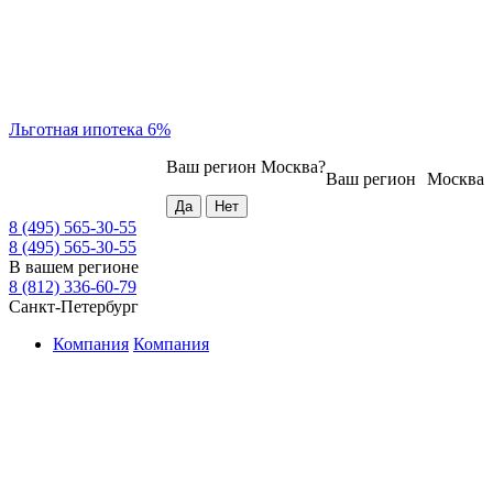
Льготная ипотека 6%
Ваш регион
Москва
?
Ваш регион
Москва
8 (495) 565-30-55
8 (495) 565-30-55
В вашем регионе
8 (812) 336-60-79
Санкт-Петербург
Компания
Компания