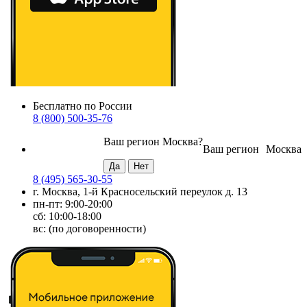
Бесплатно по России
8 (800) 500-35-76
Ваш регион
Москва
?
Ваш регион
Москва
8 (495) 565-30-55
г. Москва, 1-й Красносельский переулок д. 13
пн-пт: 9:00-20:00
сб: 10:00-18:00
вс: (по договоренности)