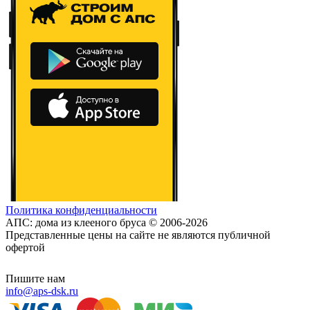
Политика конфиденциальности
АПС: дома из клееного бруса © 2006-2026
Представленные цены на сайте не являются публичной
офертой
Пишите нам
info@aps-dsk.ru