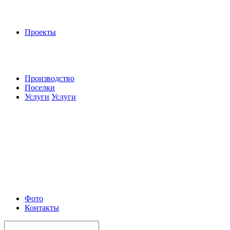
Проекты
Производство
Поселки
Услуги
Услуги
Фото
Контакты