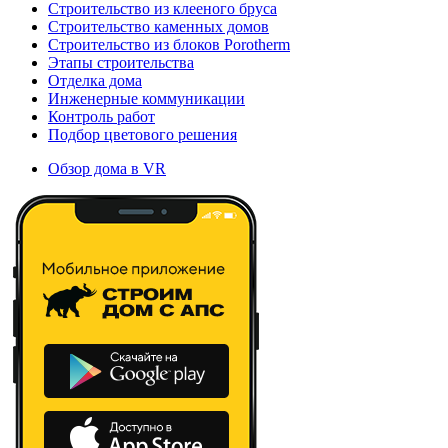
Строительство из клееного бруса
Строительство каменных домов
Строительство из блоков Porotherm
Этапы строительства
Отделка дома
Инженерные коммуникации
Контроль работ
Подбор цветового решения
Обзор дома в VR